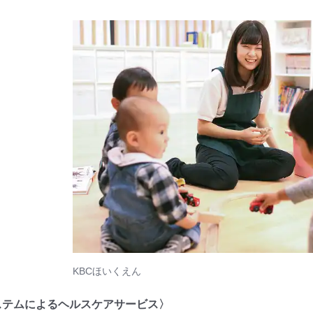
KBCほいくえん
ステムによるヘルスケアサービス〉