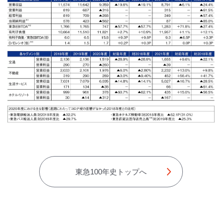
東急100年史トップへ