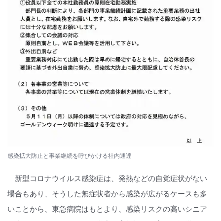
感染拡大防止と事業継続を呼びかける社内通達
新型コロナウイルス感染症は、発熱などの自覚症状がない
場合もあり、そうした無症状者から感染が広がるケースも多
いことから、東急病院はもとより、感染リスクの高いシニア