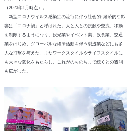
（2023年1月時点）。
新型コロナウイルス感染症の流行に伴う社会的･経済的な影
響は「コロナ禍」と呼ばれた。人と人との接触や交流、移動
を制限するようになり、観光業やイベント業、飲食業、交通
業をはじめ、グローバルな経済活動を伴う製造業などにも多
大な打撃を与えた。またワークスタイルやライフスタイルに
も大きな変化をもたらし、これがのちのちまで続くとの観測
も広がった。