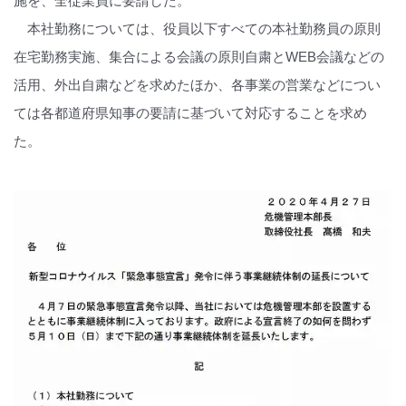
施を、全従業員に要請した。
本社勤務については、役員以下すべての本社勤務員の原則
在宅勤務実施、集合による会議の原則自粛とWEB会議などの
活用、外出自粛などを求めたほか、各事業の営業などについ
ては各都道府県知事の要請に基づいて対応することを求め
た。