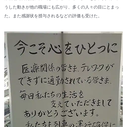
うした動きが他の職場にも広がり、多くの人々の目にとまっ
た。また感謝状を授与されるなどの評価も受けた。