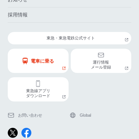
採用情報
東急・東急電鉄公式サイト
電車に乗る
運行情報
メール登録
東急線アプリ
ダウンロード
お問い合わせ
Global