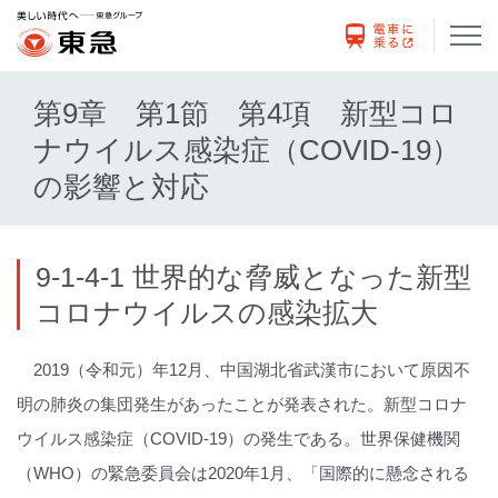
第9章 第1節 第4項 新型コロ
ナウイルス感染症（COVID-19）
の影響と対応
9-1-4-1 世界的な脅威となった新型
コロナウイルスの感染拡大
2019（令和元）年12月、中国湖北省武漢市において原因不
明の肺炎の集団発生があったことが発表された。新型コロナ
ウイルス感染症（COVID-19）の発生である。世界保健機関
（WHO）の緊急委員会は2020年1月、「国際的に懸念される