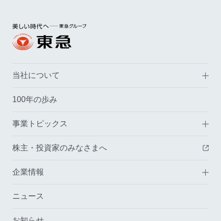
当社について
100年の歩み
事業トピックス
株主・投資家のみなさまへ
（
企業情報
ニュース
お知らせ