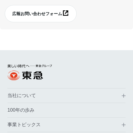
広報お問い合わせフォーム
別ウィンドウで開く
当社について
100年の歩み
事業トピックス