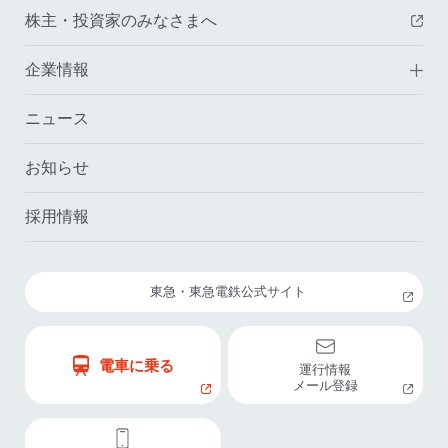
株主・投資家のみなさまへ
（
企業情報
ニュース
お知らせ
採用情報
東急・東急電鉄公式サイト
電車に乗る
運行情報
メール登録