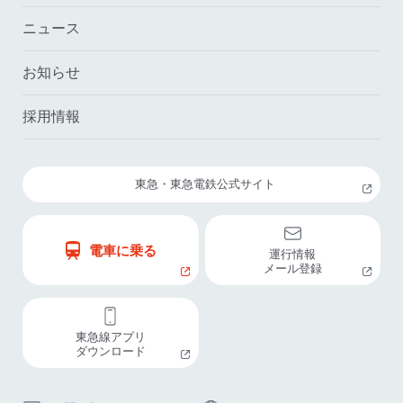
ニュース
お知らせ
採用情報
東急・東急電鉄公式サイト
電車に乗る
運行情報
メール登録
東急線アプリ
ダウンロード