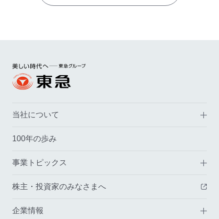
当社について
100年の歩み
事業トピックス
株主・投資家のみなさまへ
（
企業情報