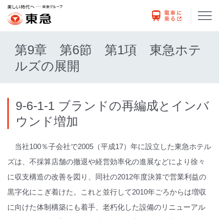
第9章 第6節 第1項 東急ホテ
ルズの展開
9-6-1-1 ブランドの再編成とインバ
ウンド増加
当社100％子会社で2005（平成17）年に設立した東急ホテル
ズは、不採算店舗の撤退や経営効率化の進展などにより徐々
に収支構造の改善を図り、同社の2012年度決算で営業利益の
黒字化にこぎ着けた。これと並行して2010年ごろからは増収
に向けた体制構築にも着手、老朽化した設備のリニューアル