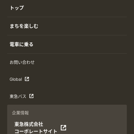
トップ
まちを楽しむ
電車に乗る
お問い合わせ
Global
東急バス
企業情報
東急株式会社
コーポレートサイト