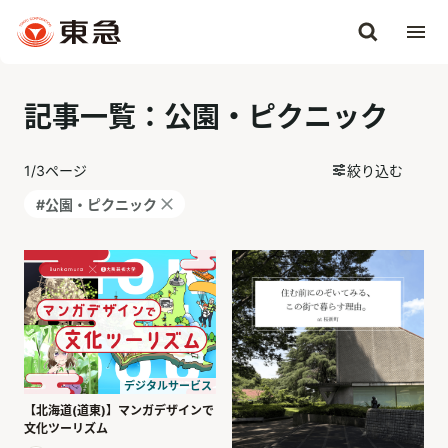
記事一覧：公園・ピクニック
1
/
3
ページ
絞り込む
#公園・ピクニック
デジタルサービス
【北海道(道東)】マンガデザインで
文化ツーリズム