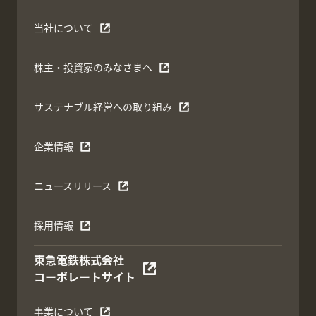
当社について
株主・投資家のみなさまへ
サステナブル経営への取り組み
企業情報
ニュースリリース
採用情報
東急電鉄株式会社
コーポレートサイト
事業について