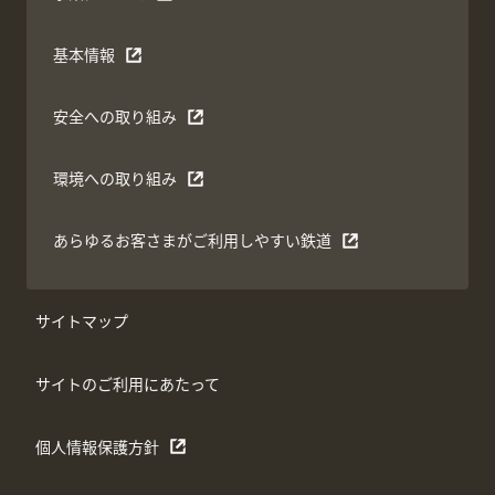
基本情報
安全への取り組み
環境への取り組み
あらゆるお客さまがご利用しやすい鉄道
サイトマップ
サイトのご利用にあたって
個人情報保護方針