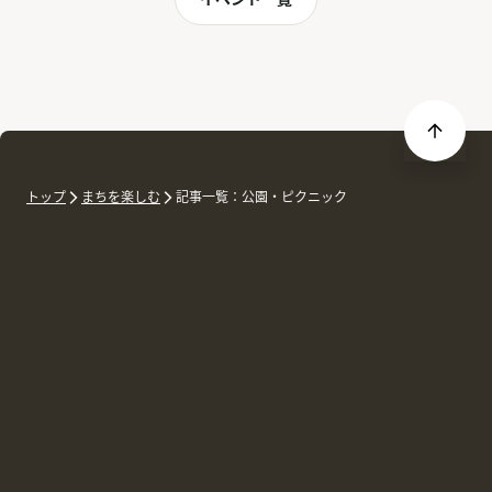
トップ
まちを楽しむ
記事一覧：公園・ピクニック