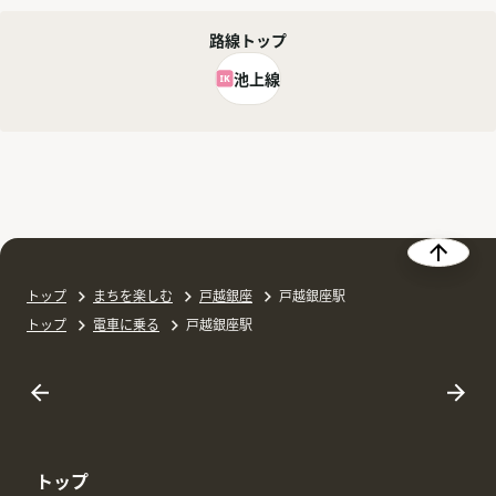
路線トップ
池上線
トップ
まちを楽しむ
戸越銀座
戸越銀座駅
トップ
電車に乗る
戸越銀座駅
トップ