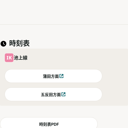
時刻表
池上線
蒲田方面
別ウィンドウで開く
五反田方面
別ウィンドウで開く
時刻表PDF