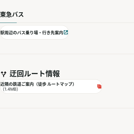
東急バス
駅周辺のバス乗り場・行き先案内
別ウィンドウで開く
迂回ルート情報
PDF
近隣の鉄道ご案内（徒歩 ルートマップ）
別ウィンドウで開く
（1.4MB）