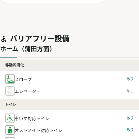
バリアフリー設備
ホーム（蒲田方面）
移動円滑化
スロープ
あり
エレベーター
なし
トイレ
車いす対応トイレ
あり
オストメイト対応トイレ
あり