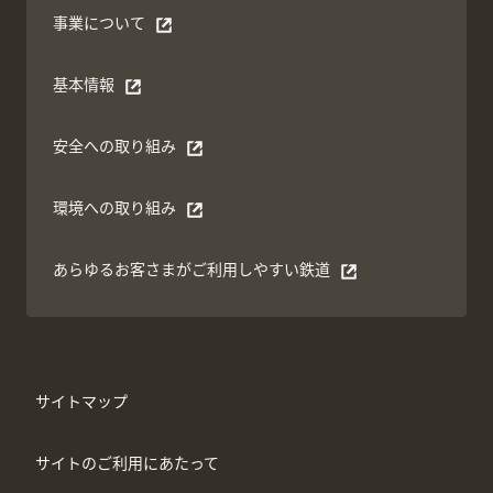
事業について
別ウィンドウで開く
基本情報
別ウィンドウで開く
安全への取り組み
別ウィンドウで開く
環境への取り組み
別ウィンドウで開く
あらゆるお客さまがご利⽤しやすい鉄道
別ウィンドウで開く
サイトマップ
サイトのご利用にあたって