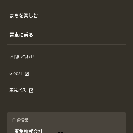
まちを楽しむ
電車に乗る
お問い合わせ
Global
Open in a new window
東急バス
別ウィンドウで開く
企業情報
東急株式会社