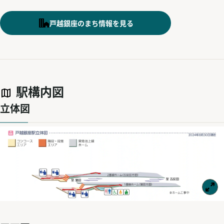
戸越銀座のまち情報を見る
駅構内図
立体図