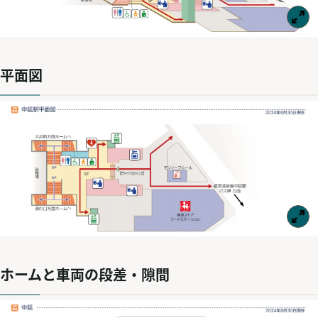
平面図
ホームと車両の段差・隙間