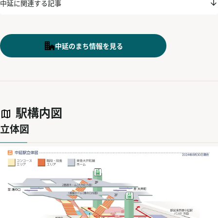
中延に関連する記事
中延のまち情報を見る
駅構内図
立体図