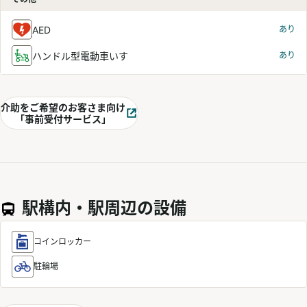
AED
あり
ハンドル型電動車いす
あり
介助をご希望のお客さま向け
別ウィンドウで開く
「事前受付サービス」
駅構内・駅周辺の設備
コインロッカー
駐輪場