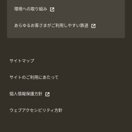
環境への取り組み
別ウィンドウで開く
あらゆるお客さまがご利⽤しやすい鉄道
別ウィンドウで開く
サイトマップ
サイトのご利用にあたって
個人情報保護方針
別ウィンドウで開く
ウェブアクセシビリティ方針