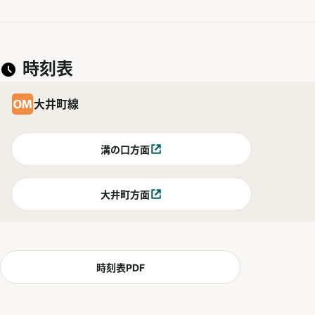
時刻表
大井町線
溝の口方面
別ウィンドウで開く
大井町方面
別ウィンドウで開く
時刻表PDF