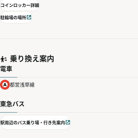
コインロッカー詳細
駐輪場の場所
別ウィンドウで開く
乗り換え案内
電車
都営浅草線
東急バス
駅周辺のバス乗り場・行き先案内
別ウィンドウで開く