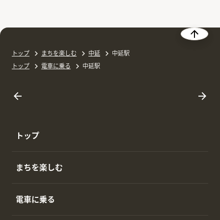
トップ
まちを楽しむ
中延
中延駅
トップ
電車に乗る
中延駅
トップ
まちを楽しむ
電車に乗る