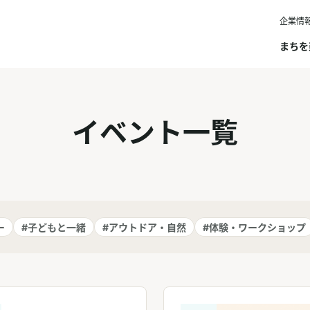
企業情
まちを
イベント一覧
ー
#子どもと一緒
#アウトドア・自然
#体験・ワークショップ