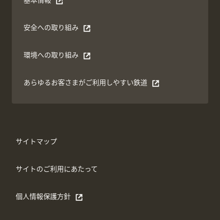
別ウィンドウで開く
安全への取り組み
別ウィンドウで開く
環境への取り組み
別ウィンドウで開く
あらゆるお客さまがご利⽤しやすい鉄道
別ウィンドウで開く
サイトマップ
サイトのご利用にあたって
個人情報保護方針
別ウィンドウで開く