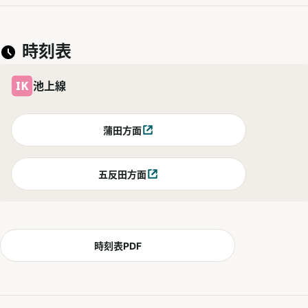
時刻表
池上線
蒲田方面
別ウィンドウで開く
五反田方面
別ウィンドウで開く
時刻表PDF