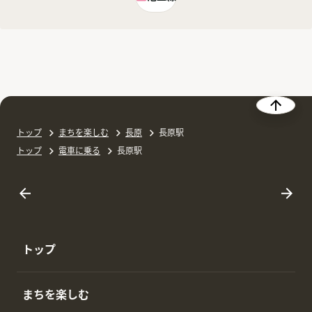
トップ
まちを楽しむ
長原
長原駅
トップ
電車に乗る
長原駅
トップ
まちを楽しむ