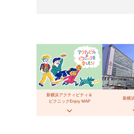
新横浜アクティビティ＆
新横
ピクニックEnjoy MAP