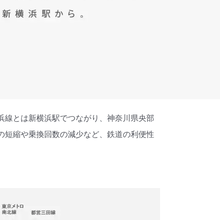
浜線とは新横浜駅でつながり、神奈川県央部
の短縮や乗換回数の減少など、鉄道の利便性