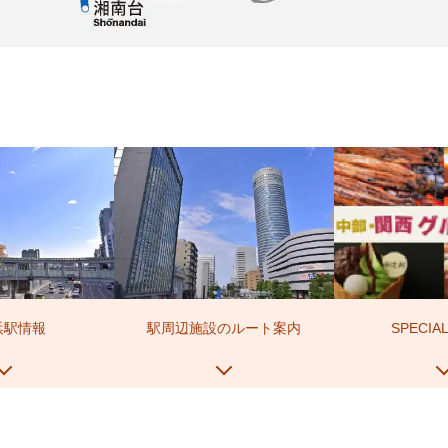
浜駅情報
駅周辺施設のルート案内
SPECIA