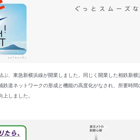
結ぶ、東急新横浜線が開業しました。同じく開業した相鉄新横
域鉄道ネットワークの形成と機能の高度化がなされ、所要時間
向上しました。