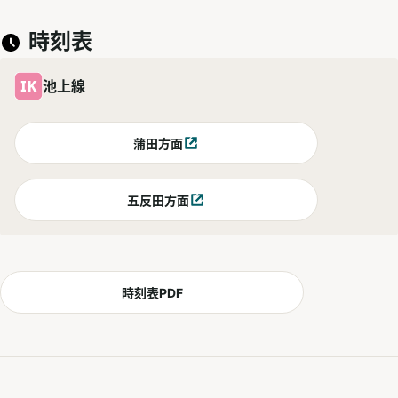
時刻表
池上線
蒲田方面
別ウィンドウで開く
五反田方面
別ウィンドウで開く
時刻表PDF