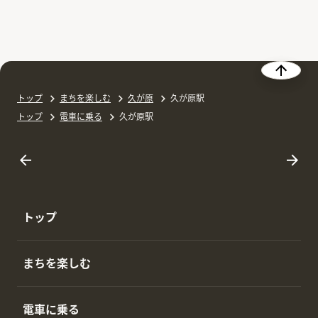
トップ
まちを楽しむ
久が原
久が原駅
トップ
電車に乗る
久が原駅
トップ
まちを楽しむ
電車に乗る