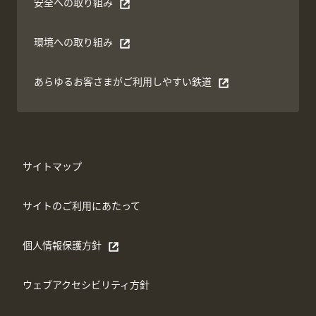
安全への取り組み
別ウィンドウで開く
環境への取り組み
別ウィンドウで開く
あらゆるお客さまがご利⽤しやすい鉄道
別ウィンドウで開く
サイトマップ
サイトのご利用にあたって
個人情報保護方針
別ウィンドウで開く
ウェブアクセシビリティ方針