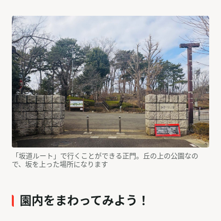
「坂道ルート」で行くことができる正門。丘の上の公園なの
で、坂を上った場所になります
園内をまわってみよう！