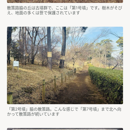
散策路脇の丘は古墳群で、ここは「第1号墳」です。樹木がそび
え、地面の多くは笹で保護されています
「第2号墳」脇の散策路。こんな感じで「第7号墳」まで北へ向
かって散策路が続いています