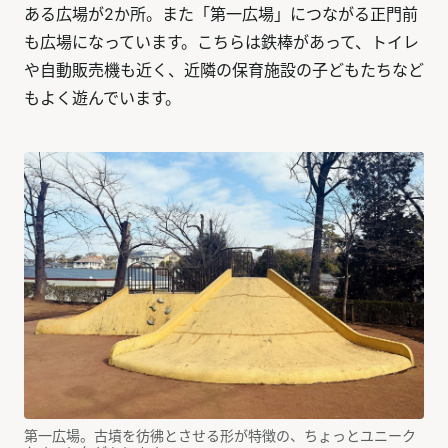
ある広場が2か所。また「第一広場」につながる正門前
も広場になっています。こちらは鉄棒があって、トイレ
や自動販売機も近く、近隣の保育施設の子どもたちなど
もよく遊んでいます。
第一広場。古墳を彷彿とさせる形が特徴の、ちょっとユニーク