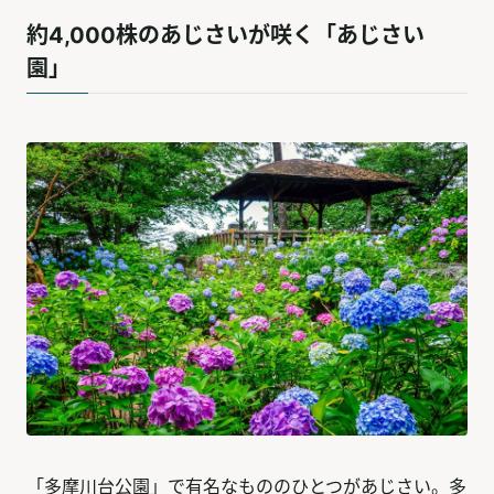
約4,000株のあじさいが咲く「あじさい
園」
「多摩川台公園」で有名なもののひとつがあじさい。多