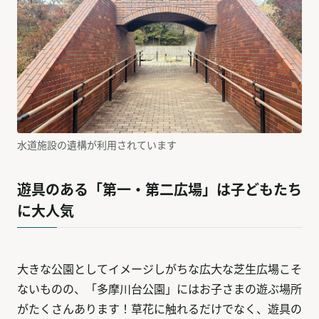
水道施設の遺構が利用されています
遊具のある「第一・第二広場」は子どもたち
に大人気
大きな公園としてイメージしがちな広大な芝生広場こそ
ないものの、「多摩川台公園」にはお子さまの遊ぶ場所
がたくさんあります！草花に触れるだけでなく、遊具の