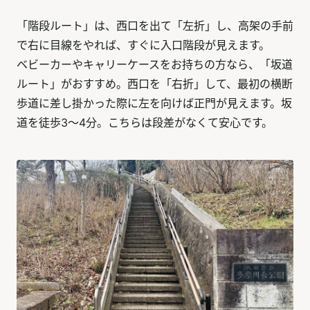
「階段ルート」は、西口を出て「左折」し、高架の手前
で右に目線をやれば、すぐに入口階段が見えます。
ベビーカーやキャリーケースをお持ちの方なら、「坂道
ルート」がおすすめ。西口を「右折」して、最初の横断
歩道に差し掛かった際に左を向けば正門が見えます。坂
道を徒歩3～4分。こちらは段差がなくて安心です。