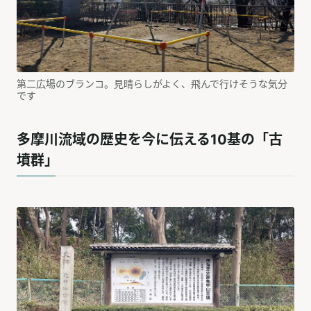
第二広場のブランコ。見晴らしがよく、飛んで行けそうな気分
です
多摩川流域の歴史を今に伝える10基の「古
墳群」