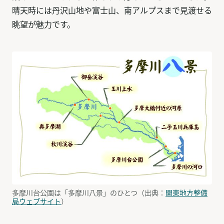
晴天時には丹沢山地や富士山、南アルプスまで見渡せる
眺望が魅力です。
多摩川台公園は「多摩川八景」のひとつ（出典：
関東地方整備
局ウェブサイト
）