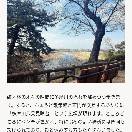
雑木林の木々の隙間に多摩川の流れを眺めつつ歩きま
す。すると、ちょうど散策路と正門が交差するあたりに
「多摩川八景見晴台」という広場が現れます。ところど
ころにベンチが置かれ、特に眺めのよい場所には四阿も
設けられており、ひと休みする方もたくさんいました。