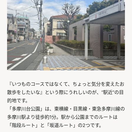
『いつものコースではなくて、ちょっと気分を変えたお
散歩をしたいな』という際にうれしいのが、“駅近”の目
的地です。
「多摩川台公園」は、東横線・目黒線・東急多摩川線の
多摩川駅より徒歩約1分。駅から公園までのルートは
「階段ルート」と「坂道ルート」の2つです。