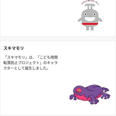
スキマモリ
「スキマモリ」は、「こども隙間
転落防止プロジェクト」のキャラ
クターとして誕生しました。