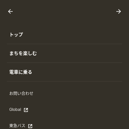
トップ
まちを楽しむ
電車に乗る
お問い合わせ
Global
Open in a new window
東急バス
別ウィンドウで開く