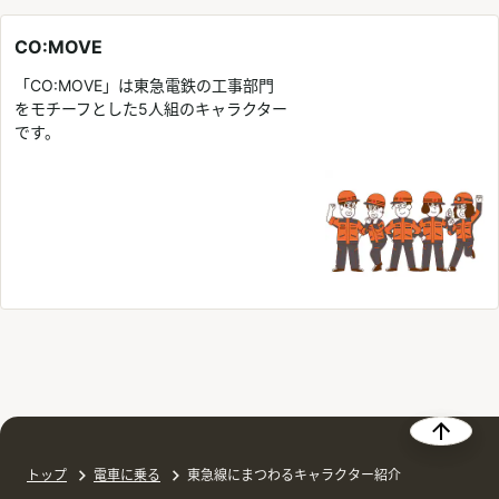
CO:MOVE
「CO:MOVE」は東急電鉄の工事部門
をモチーフとした5人組のキャラクター
です。
トップ
電車に乗る
東急線にまつわるキャラクター紹介