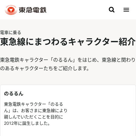
電車に乗る
東急線にまつわるキャラクター紹介
東急電鉄キャラクター「のるるん」をはじめ、東急線と関わり
のあるキャラクターたちをご紹介します。
のるるん
東急電鉄キャラクター「のるる
ん」は、お客さまに東急線により
親しんでいただくことを目的に
2012年に誕生しました。