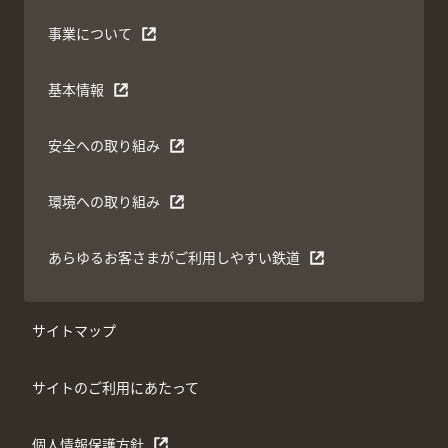
事業について
基本情報
安全への取り組み
環境への取り組み
あらゆるお客さまがご利用しやすい鉄道
サイトマップ
サイトのご利用にあたって
個人情報保護方針