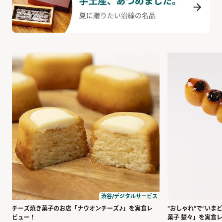
渋谷/デジタルサービス
チーズ焼き菓子のお店「ナウオンチーズ♪」を実食レ
“おしゃれ”で“いま
ビュー！
菓子 楚々」を実食