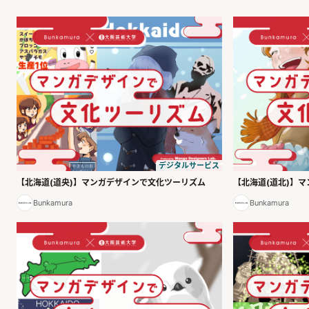
デジタルサービス
【北海道(道央)】マンガデザインで文化ツーリズム
【北海道(道北)】
Bunkamura
Bunkamura