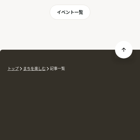
イベント一覧
トップ
まちを楽しむ
記事一覧