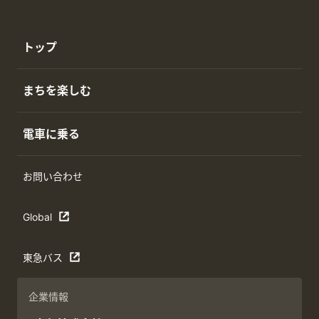
トップ
まちを楽しむ
電車に乗る
お問い合わせ
Global
東急バス
企業情報