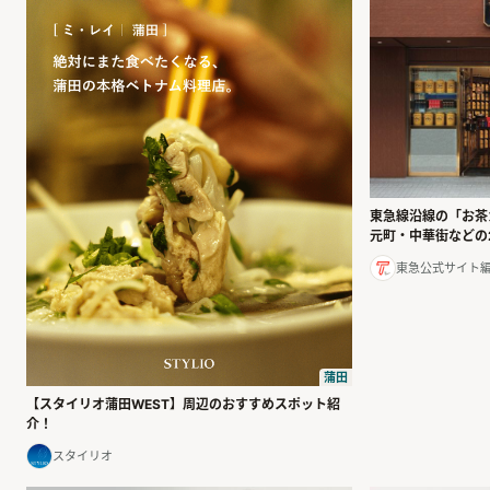
東急線沿線の「お茶
元町・中華街などの
東急公式サイト
蒲田
【スタイリオ蒲田WEST】周辺のおすすめスポット紹
介！
スタイリオ