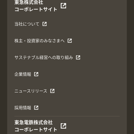
東急株式会社
コーポレートサイト
当社について
株主・投資家のみなさまへ
サステナブル経営への取り組み
企業情報
ニュースリリース
採用情報
東急電鉄株式会社
コーポレートサイト