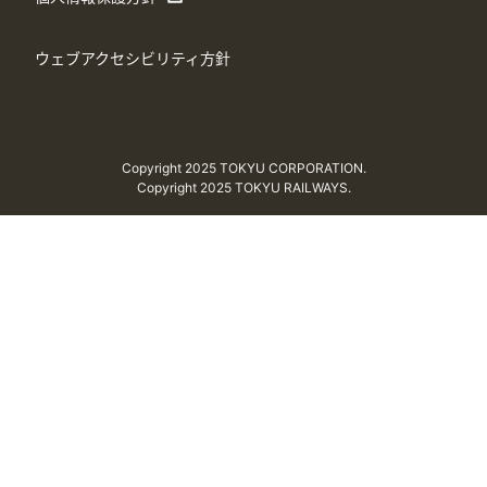
ウェブアクセシビリティ方針
Copyright 2025 TOKYU CORPORATION.
Copyright 2025 TOKYU RAILWAYS.