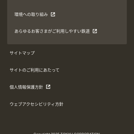
環境への取り組み
あらゆるお客さまがご利用しやすい鉄道
サイトマップ
サイトのご利用にあたって
個人情報保護方針
ウェブアクセシビリティ方針