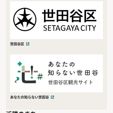
世田谷区
あなたの知らない世田谷