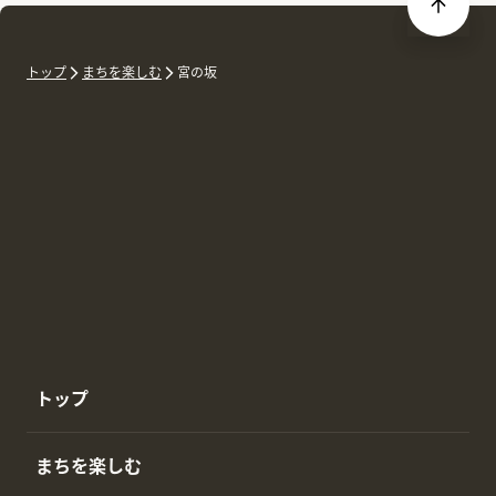
トップ
まちを楽しむ
宮の坂
トップ
まちを楽しむ