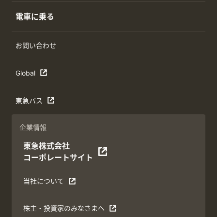
電車に乗る
お問い合わせ
Global
東急バス
企業情報
東急株式会社
コーポレートサイト
当社について
株主・投資家のみなさまへ