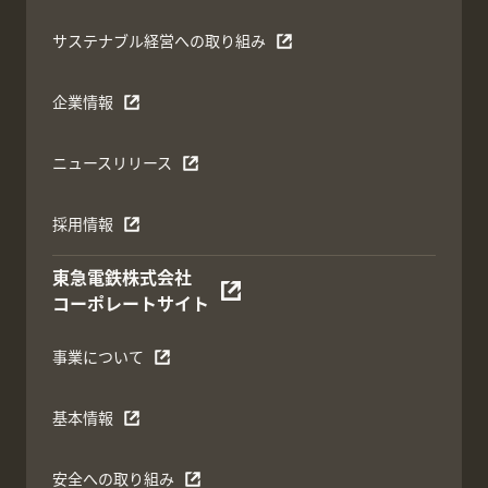
サステナブル経営への取り組み
企業情報
ニュースリリース
採用情報
東急電鉄株式会社
コーポレートサイト
事業について
基本情報
安全への取り組み