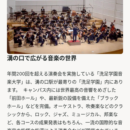
溝の口で広がる音楽の世界
年間200回を超える演奏会を実施している「洗足学園音
楽大学」は、溝の口駅が最寄りの「洗足学園」内にあり
ます。 キャンパス内には世界最高の音響をめざした
「前田ホール」や、最新鋭の設備を備えた「ブラック
ホール」などを完備。オーケストラ、吹奏楽などのクラ
シックから、ロック、ジャズ、ミュージカル、邦楽な
ど、各コースの成果発表はもちろん、一流の国際的な音