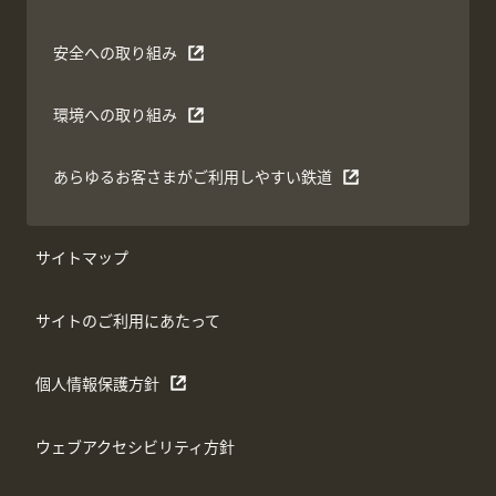
安全への取り組み
環境への取り組み
あらゆるお客さまがご利用しやすい鉄道
サイトマップ
サイトのご利用にあたって
個人情報保護方針
ウェブアクセシビリティ方針