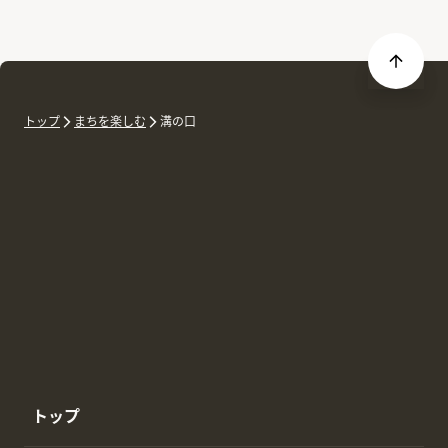
トップ
まちを楽しむ
溝の口
トップ