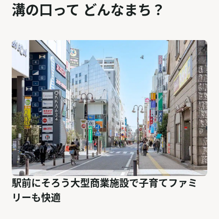
溝の口って どんなまち？
駅前にそろう大型商業施設で子育てファミ
リーも快適