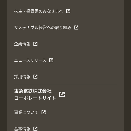
株主・投資家のみなさまへ
サステナブル経営への取り組み
企業情報
ニュースリリース
採用情報
東急電鉄株式会社
コーポレートサイト
事業について
基本情報