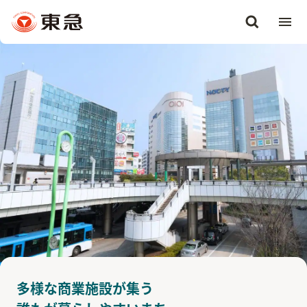
多様な商業施設が集う
