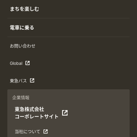
まちを楽しむ
電車に乗る
お問い合わせ
Global
東急バス
企業情報
東急株式会社
コーポレートサイト
当社について