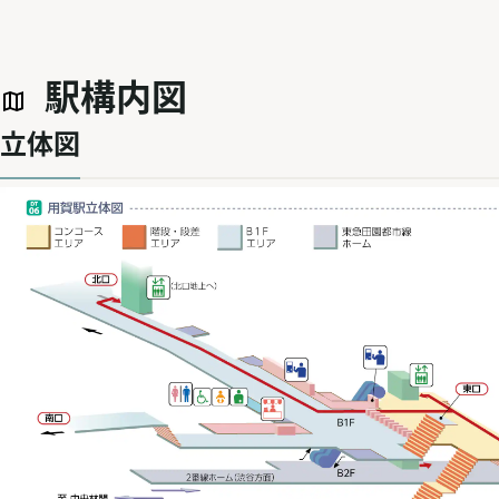
駅構内図
立体図