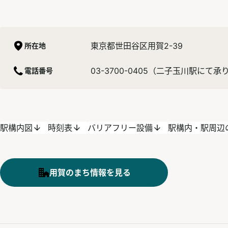
東京都世田谷区用賀2-39
所在地
03-3700-0405（二子玉川駅にて承
電話番号
駅構内図
時刻表
バリアフリー設備
駅構内・駅周辺
用賀のまち情報を見る