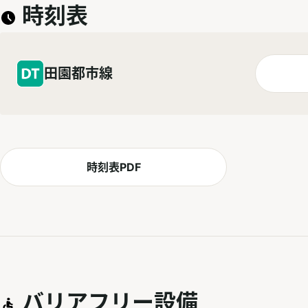
時刻表
田園都市線
時刻表PDF
バリアフリー設備