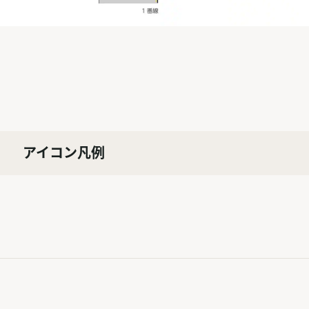
アイコン凡例