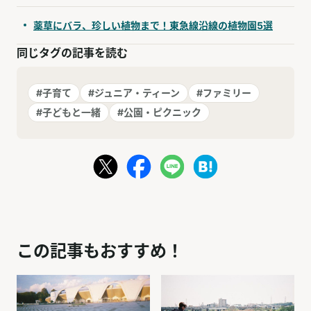
薬草にバラ、珍しい植物まで！東急線沿線の植物園5選
同じタグの記事を読む
#子育て
#ジュニア・ティーン
#ファミリー
#子どもと一緒
#公園・ピクニック
この記事もおすすめ！