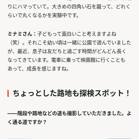
りにハマっていて。大きめの四角い石を蹴って、どれく
らいで丸くなるかを実験中です。
ミナミさん：
子どもって面白いこと考えますよね
（笑）。それこそ幼い頃は一緒に公園で遊んでいました
が、最近、息子は友だちと過ごす時間がどんどん長く
なってきています。電車に乗って映画館に行くことも
あって、成長を感じますね。
ちょっとした路地も探検スポット！
——階段や路地などの道も撮影していただきました。よ
く通る道ですか？