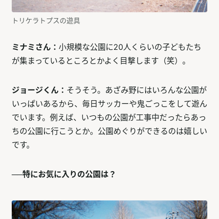
トリケラトプスの遊具
ミナミさん：
小規模な公園に20人くらいの子どもたち
が集まっているところとかよく目撃します（笑）。
ジョージくん：
そうそう。あざみ野にはいろんな公園が
いっぱいあるから、毎日サッカーや鬼ごっこをして遊ん
でいます。例えば、いつもの公園が工事中だったらあっ
ちの公園に行こうとか。公園めぐりができるのは嬉しい
です。
──特にお気に入りの公園は？