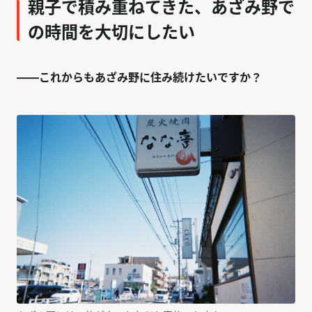
親子で積み重ねてきた、あざみ野で
の時間を大切にしたい
——これからもあざみ野に住み続けたいですか？