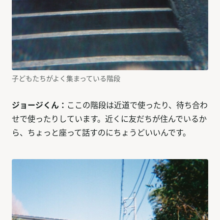
子どもたちがよく集まっている階段
ジョージくん：
ここの階段は近道で使ったり、待ち合わ
せで使ったりしています。近くに友だちが住んでいるか
ら、ちょっと座って話すのにちょうどいいんです。