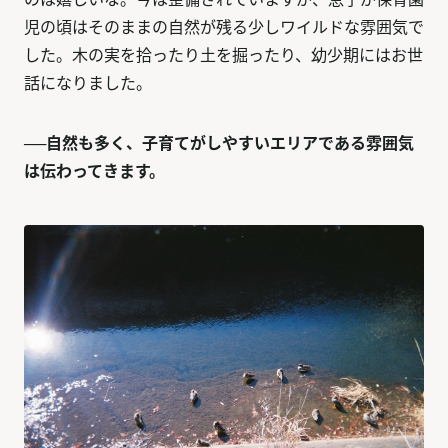
児の頃はそのままの自然が残る少しワイルドな雰囲気で
した。木の実を拾ったり土を掘ったり、幼少期にはお世
話になりました。
──自然も多く、子育てがしやすいエリアである雰囲気
は伝わってきます。