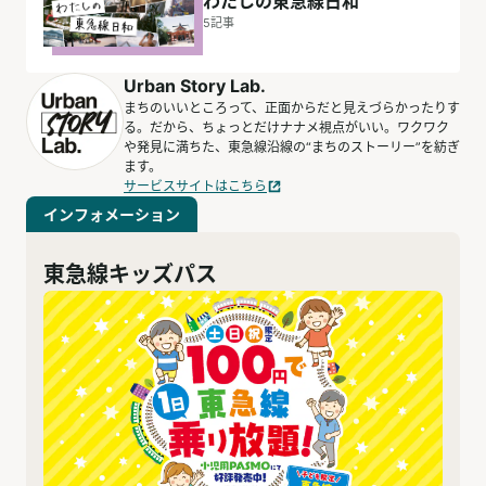
わたしの東急線日和
5
記事
Urban Story Lab.
まちのいいところって、正面からだと見えづらかったりす
る。だから、ちょっとだけナナメ視点がいい。ワクワク
や発見に満ちた、東急線沿線の“まちのストーリー”を紡ぎ
ます。
サービスサイトはこちら
インフォメーション
東急線キッズパス