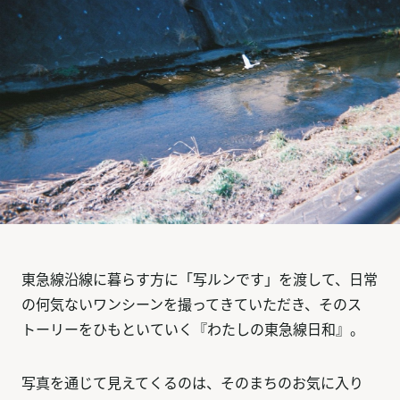
東急線沿線に暮らす方に「写ルンです」を渡して、日常
の何気ないワンシーンを撮ってきていただき、そのス
トーリーをひもといていく『わたしの東急線日和』。
写真を通じて見えてくるのは、そのまちのお気に入り