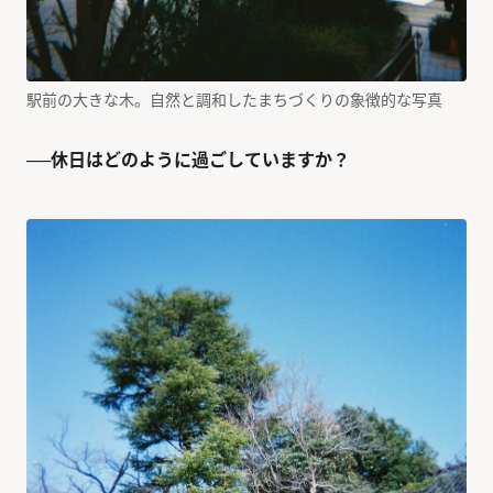
駅前の大きな木。自然と調和したまちづくりの象徴的な写真
──休日はどのように過ごしていますか？