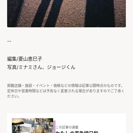
--
編集/菱山恵巳子
写真/ミナミさん、ジョージくん
掲載店舗・施設・イベント・価格などの情報は記事公開時点のものです。
定休日や営業時間などは予告なく変更される場合がありますのでご了承く
ださい。
この記事の連載