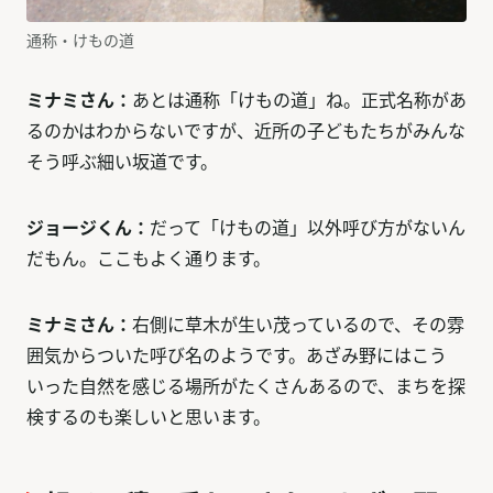
通称・けもの道
ミナミさん：
あとは通称「けもの道」ね。正式名称があ
るのかはわからないですが、近所の子どもたちがみんな
そう呼ぶ細い坂道です。
ジョージくん：
だって「けもの道」以外呼び方がないん
だもん。ここもよく通ります。
ミナミさん：
右側に草木が生い茂っているので、その雰
囲気からついた呼び名のようです。あざみ野にはこう
いった自然を感じる場所がたくさんあるので、まちを探
検するのも楽しいと思います。