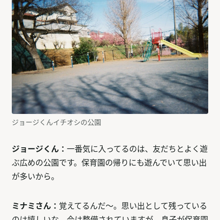
ジョージくんイチオシの公園
ジョージくん：
一番気に入ってるのは、友だちとよく遊
ぶ広めの公園です。保育園の帰りにも遊んでいて思い出
が多いから。
ミナミさん：
覚えてるんだ〜。思い出として残っている
のは嬉しいな。今は整備されていますが、息子が保育園