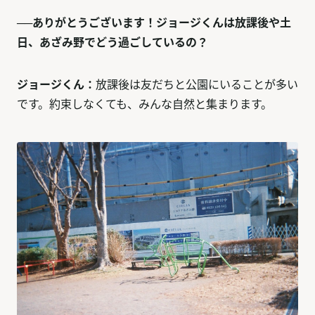
──ありがとうございます！ジョージくんは放課後や土
日、あざみ野でどう過ごしているの？
ジョージくん：
放課後は友だちと公園にいることが多い
です。約束しなくても、みんな自然と集まります。