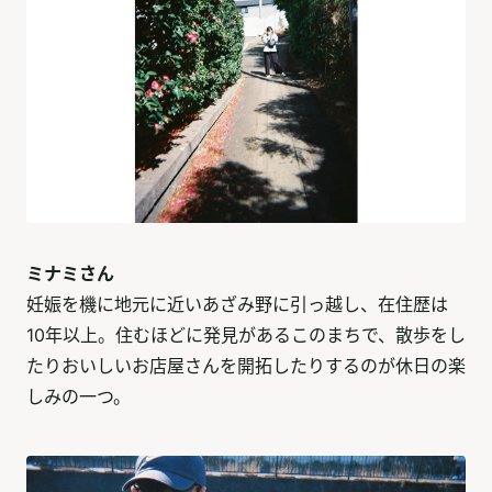
ミナミさん
妊娠を機に地元に近いあざみ野に引っ越し、在住歴は
10年以上。住むほどに発見があるこのまちで、散歩をし
たりおいしいお店屋さんを開拓したりするのが休日の楽
しみの一つ。