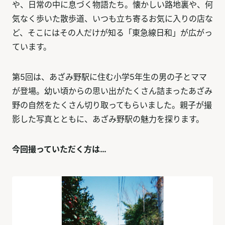
や、日常の中に息づく物語たち。懐かしい路地裏や、何
気なく歩いた散歩道、いつも立ち寄るお気に入りの店な
ど、そこにはその人だけが知る「東急線日和」が広がっ
ています。
第5回は、あざみ野駅に住む小学5年生の男の子とママ
が登場。幼い頃からの思い出がたくさん詰まったあざみ
野の自然をたくさん切り取ってもらいました。親子が撮
影した写真とともに、あざみ野駅の魅力を探ります。
今回撮っていただく方は…