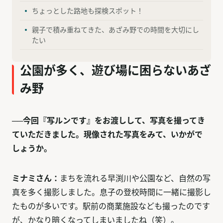
ちょっとした路地も探検スポット！
親子で積み重ねてきた、あざみ野での時間を大切にし
たい
公園が多く、遊び場に困らないあざ
み野
──今回『写ルンです』をお渡しして、写真を撮ってき
ていただきました。現像された写真をみて、いかがで
しょうか。
ミナミさん：
まちを流れる早渕川や公園など、自然の写
真を多く撮影しました。息子の登校時間に一緒に撮影し
たものが多いです。駅前の商業施設なども撮ったのです
が、かなり暗くなってしまいましたね（笑）。