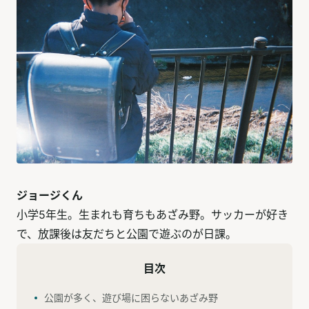
ジョージくん
小学5年生。生まれも育ちもあざみ野。サッカーが好き
で、放課後は友だちと公園で遊ぶのが日課。
目次
公園が多く、遊び場に困らないあざみ野