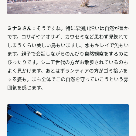
ミナミさん：
そうですね。特に早渕川沿いは自然が豊か
です。コサギやアオサギ、カワセミなど思わず見惚れて
しまうくらい美しい鳥もいますし、水もキレイで魚もい
ます。親子で会話しながらのんびり自然観察をするのに
ぴったりです。シニア世代の方がお散歩されているのも
よく見かけます。あとはボランティアの方がゴミ拾いを
する姿も。まち全体でこの自然を守っていこうという雰
囲気を感じます。