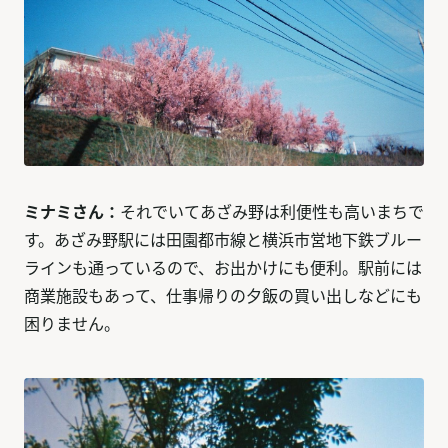
ミナミさん：
それでいてあざみ野は利便性も高いまちで
す。あざみ野駅には田園都市線と横浜市営地下鉄ブルー
ラインも通っているので、お出かけにも便利。駅前には
商業施設もあって、仕事帰りの夕飯の買い出しなどにも
困りません。