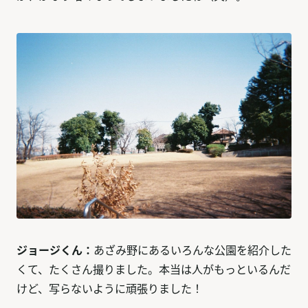
ジョージくん：
あざみ野にあるいろんな公園を紹介した
くて、たくさん撮りました。本当は人がもっといるんだ
けど、写らないように頑張りました！