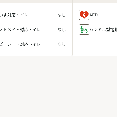
いす対応トイレ
なし
AED
ストメイト対応トイレ
なし
ハンドル型電
ビーシート対応トイレ
なし