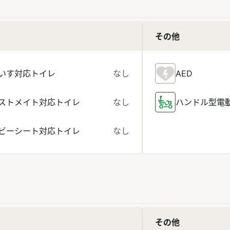
その他
いす対応トイレ
なし
AED
ストメイト対応トイレ
なし
ハンドル型電
ビーシート対応トイレ
なし
その他