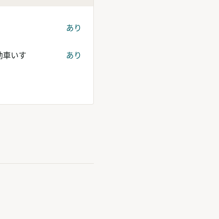
あり
動車いす
あり