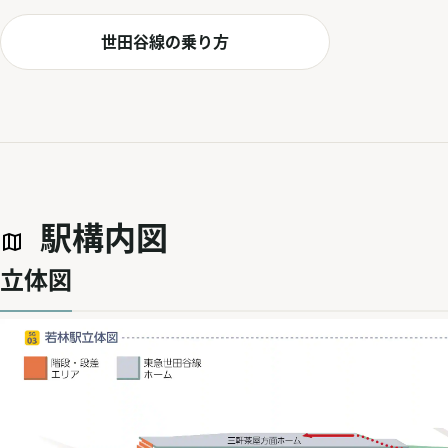
世田谷線の乗り方
駅構内図
立体図