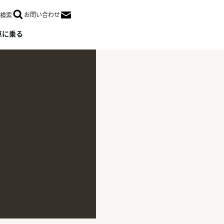
お問い合わせ
検索
Open in a new window
車に乗る