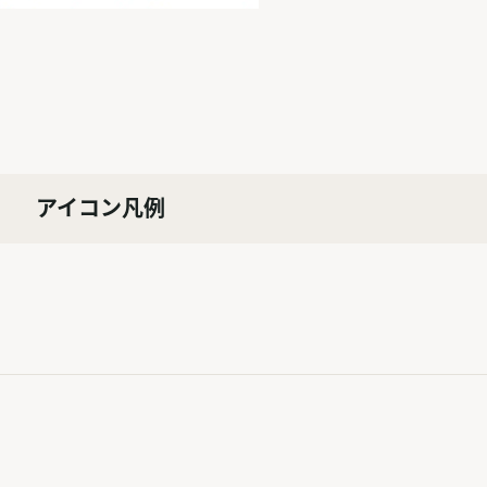
アイコン凡例