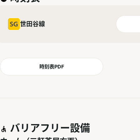
世田谷線
時刻表PDF
バリアフリー設備