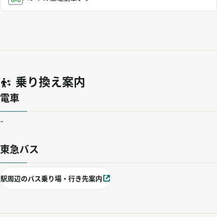
乗り換え案内
電車
-
東急バス
駅周辺のバス乗り場・行き先案内
別ウィンドウで開く