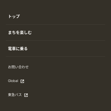
トップ
まちを楽しむ
電車に乗る
お問い合わせ
Global
Open in a new window
東急バス
別ウィンドウで開く