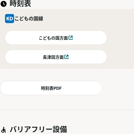
時刻表
こどもの国線
こどもの国方面
別ウィンドウで開く
長津田方面
別ウィンドウで開く
時刻表PDF
バリアフリー設備