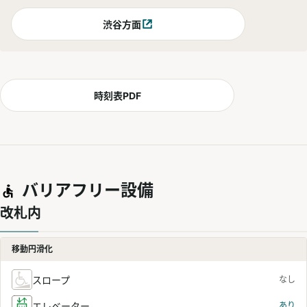
渋谷方面
別ウィンドウで開く
時刻表PDF
バリアフリー設備
改札内
移動円滑化
スロープ
なし
エレベーター
あり