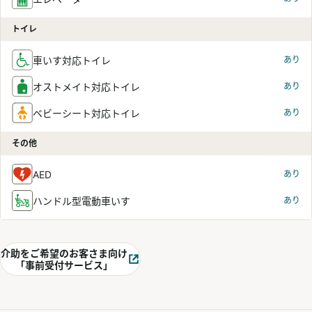
トイレ
車いす対応トイレ
あり
オストメイト対応トイレ
あり
ベビーシート対応トイレ
あり
その他
AED
あり
ハンドル型電動車いす
あり
介助をご希望のお客さま向け
別ウィンドウで開く
「事前受付サービス」