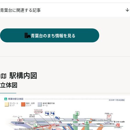
青葉台に関連する記事
青葉台のまち情報を見る
駅構内図
立体図