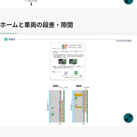
ホームと車両の段差・隙間