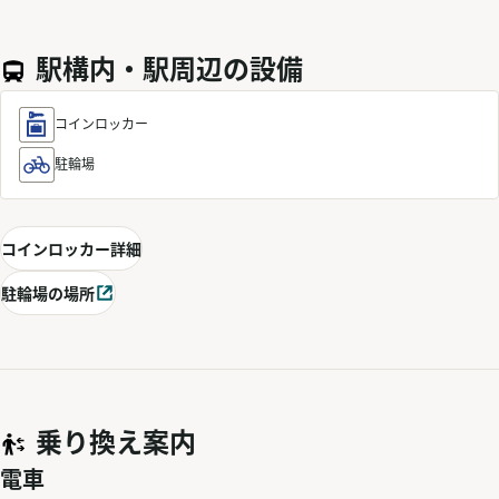
駅構内・駅周辺の設備
コインロッカー
駐輪場
コインロッカー詳細
駐輪場の場所
別ウィンドウで開く
乗り換え案内
電車