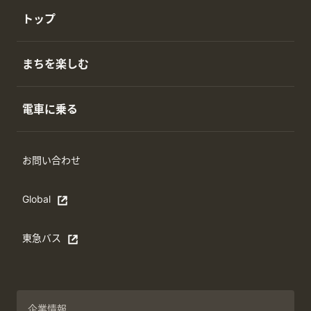
トップ
まちを楽しむ
電車に乗る
お問い合わせ
Global
Open in a new window
東急バス
別ウィンドウで開く
企業情報