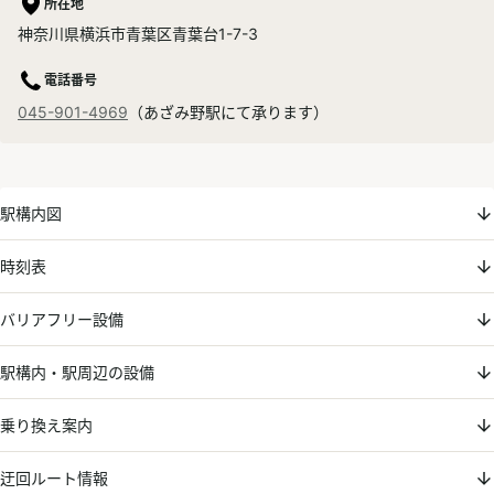
所在地
神奈川県横浜市青葉区青葉台1-7-3
電話番号
045-901-4969
（あざみ野駅にて承ります）
駅構内図
時刻表
バリアフリー設備
駅構内・駅周辺の設備
乗り換え案内
迂回ルート情報