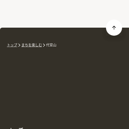
トップ
まちを楽しむ
代官山