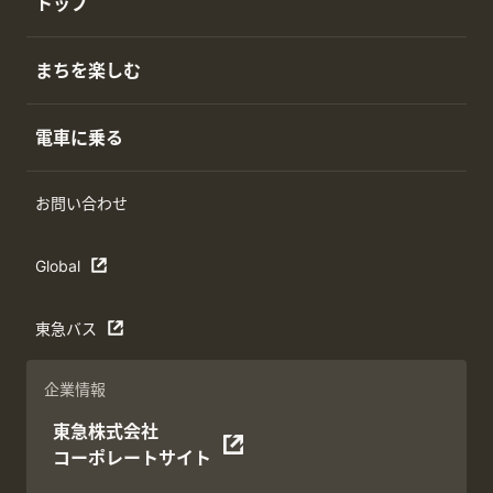
トップ
まちを楽しむ
電車に乗る
お問い合わせ
Global
東急バス
企業情報
東急株式会社
コーポレートサイト