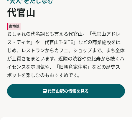
"大人”をたしなむ
代官山
東横線
おしゃれの代名詞とも言える代官山。「代官山アドレ
ス・ディセ」や「代官山T-SITE」などの商業施設をは
じめ、レストランからカフェ、ショップまで、まち全体
が上質さをまといます。近隣の渋谷や恵比寿から続くハ
イセンスな雰囲気や、「旧朝倉家住宅」などの歴史ス
ポットを楽しむのもおすすめです。
代官山
駅の情報を見る