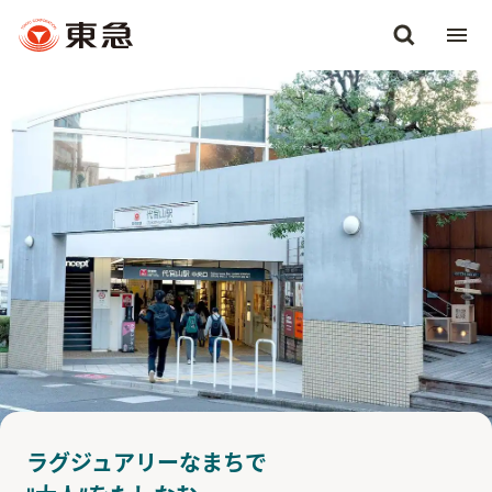
ラグジュアリーなまちで
