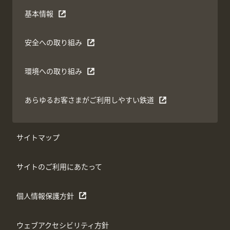
基本情報
安全への取り組み
環境への取り組み
あらゆるお客さまがご利用しやすい鉄道
サイトマップ
サイトのご利用にあたって
個人情報保護方針
ウェブアクセシビリティ方針