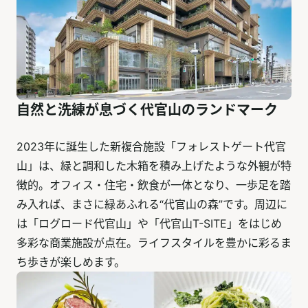
自然と洗練が息づく代官山のランドマーク
2023年に誕生した新複合施設「フォレストゲート代官
山」は、緑と調和した木箱を積み上げたような外観が特
徴的。オフィス・住宅・飲食が一体となり、一歩足を踏
み入れば、まさに緑あふれる“代官山の森”です。周辺に
は「ログロード代官山」や「代官山T-SITE」をはじめ
多彩な商業施設が点在。ライフスタイルを豊かに彩るま
ち歩きが楽しめます。