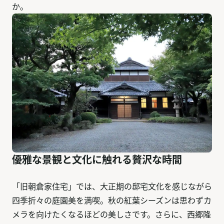
か。
優雅な景観と文化に触れる贅沢な時間
「旧朝倉家住宅」では、大正期の邸宅文化を感じながら
四季折々の庭園美を満喫。秋の紅葉シーズンは思わずカ
メラを向けたくなるほどの美しさです。さらに、西郷隆