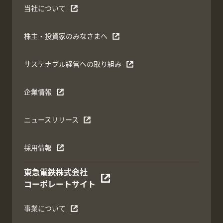
当社について
株主・投資家のみなさまへ
サステナブル経営への取り組み
企業情報
ニュースリリース
採用情報
東急電鉄株式会社
コーポレートサイト
事業について