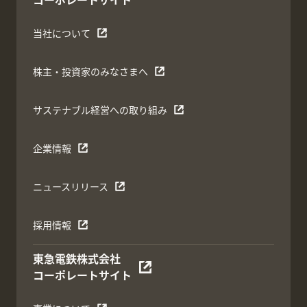
当社について
株主・投資家のみなさまへ
サステナブル経営への取り組み
企業情報
ニュースリリース
採用情報
東急電鉄株式会社
コーポレートサイト