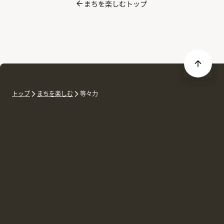
まちを楽しむトップ
トップ
まちを楽しむ
等々力