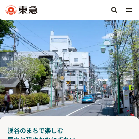
渓谷のまちで楽しむ
