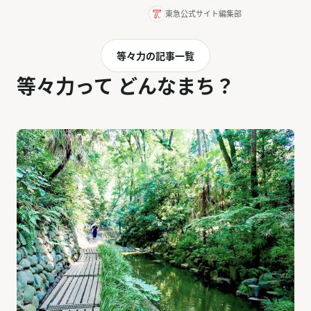
東急公式サイト編集部
等々力の記事一覧
等々力って どんなまち？