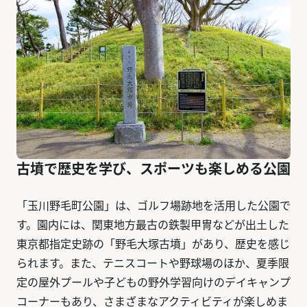
古墳で歴史を学び、スポーツも楽しめる公園
「玉川野毛町公園」は、ゴルフ場跡地を活用した公園で
す。園内には、関東地方最古の鉄製甲冑などが出土した
東京都指定史跡の「野毛大塚古墳」があり、歴史を感じ
られます。また、テニスコートや野球場のほか、夏季限
定の屋外プールや子どもの野外学習向けのデイキャンプ
コーナーもあり、さまざまなアクティビティが楽しめま