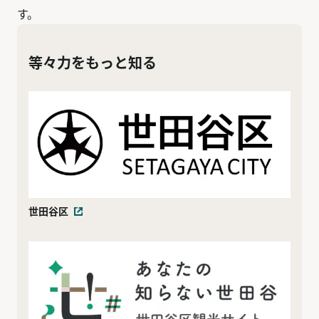
す。
等々力をもっと知る
世田谷区