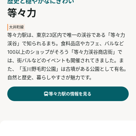
歴史と穏やかなにぎわい
等々力
大井町線
等々力駅は、東京23区内で唯一の渓谷である「等々力
渓谷」で知られるまち。食料品店やカフェ、バルなど
100以上のショップがそろう「等々力渓谷商店街」で
は、街バルなどのイベントも開催されてきました。ま
た、「玉川野毛町公園」は古墳がある公園として有名。
自然と歴史、暮らしやすさが魅力です。
等々力
駅の情報を見る