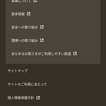
事業について
基本情報
安全への取り組み
環境への取り組み
あらゆるお客さまがご利用しやすい鉄道
サイトマップ
サイトのご利用にあたって
個人情報保護方針