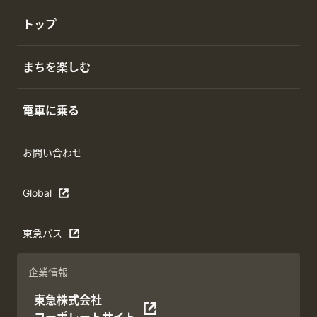
トップ
まちを楽しむ
電車に乗る
お問い合わせ
Global
東急バス
企業情報
東急株式会社
コーポレートサイト