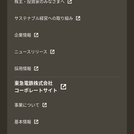
株主・投資家のみなさまへ
サステナブル経営への取り組み
企業情報
ニュースリリース
採用情報
東急電鉄株式会社
コーポレートサイト
事業について
基本情報