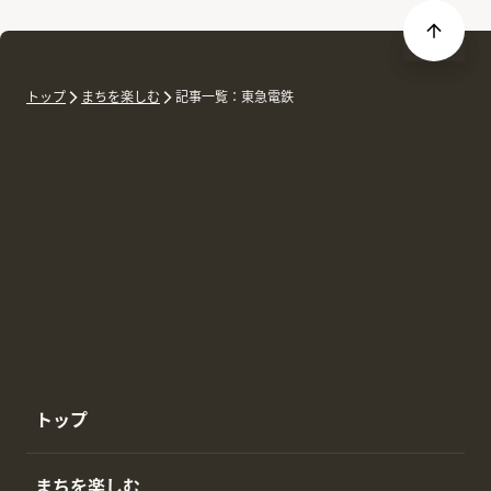
トップ
まちを楽しむ
記事一覧：東急電鉄
トップ
まちを楽しむ