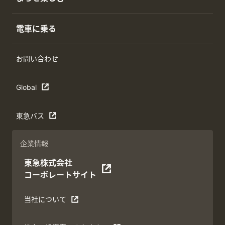
電車に乗る
お問い合わせ
Global
東急バス
企業情報
東急株式会社
コーポレートサイト
当社について