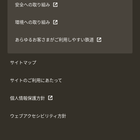
安全への取り組み
環境への取り組み
あらゆるお客さまがご利用しやすい鉄道
サイトマップ
サイトのご利用にあたって
個人情報保護方針
ウェブアクセシビリティ方針