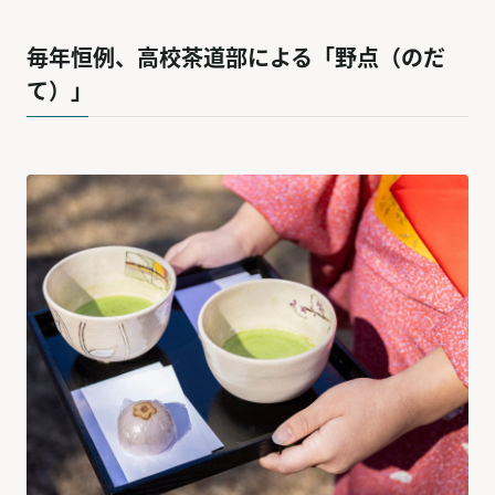
毎年恒例、高校茶道部による「野点（のだ
て）」