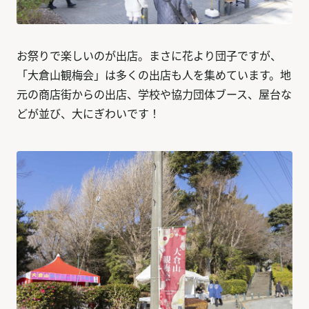
お祭りで楽しいのが出店。まさに花より団子ですが、
「大倉山観梅会」は多くの出店も人を集めています。地
元の商店街からの出店、学校や協力団体ブース、屋台な
どが並び、大にぎわいです！