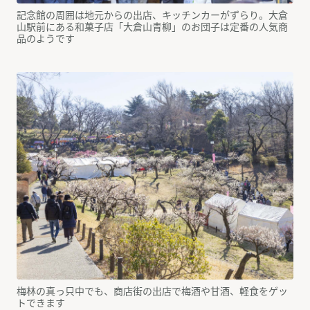
記念館の周囲は地元からの出店、キッチンカーがずらり。大倉
山駅前にある和菓子店「大倉山青柳」のお団子は定番の人気商
品のようです
梅林の真っ只中でも、商店街の出店で梅酒や甘酒、軽食をゲッ
トできます