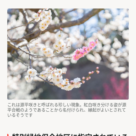
これは源平咲きと呼ばれる珍しい現象。紅白咲き分ける姿が源
平合戦のようであることから名付けられ、縁起がよいとされて
いるそうです