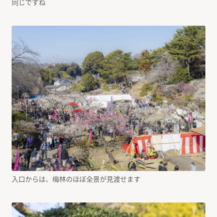
同じですね
入口からは、梅林のほぼ全景が見渡せます