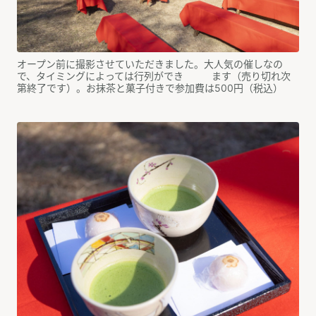
オープン前に撮影させていただきました。大人気の催しなの
で、タイミングによっては行列ができ ます（売り切れ次
第終了です）。お抹茶と菓子付きで参加費は500円（税込）