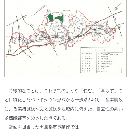
特徴的なことは、これまでのような「住む」「暮らす」こ
とに特化したベッドタウン形成から一歩踏み出し、産業誘致
による業務施設や文化施設を地域内に備えた、自立性の高い
多機能都市をめざした点である。
計画を担当した田園都市事業部では、