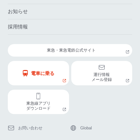
お知らせ
採用情報
東急・東急電鉄公式サイト
電車に乗る
運行情報
メール登録
東急線アプリ
ダウンロード
お問い合わせ
Global