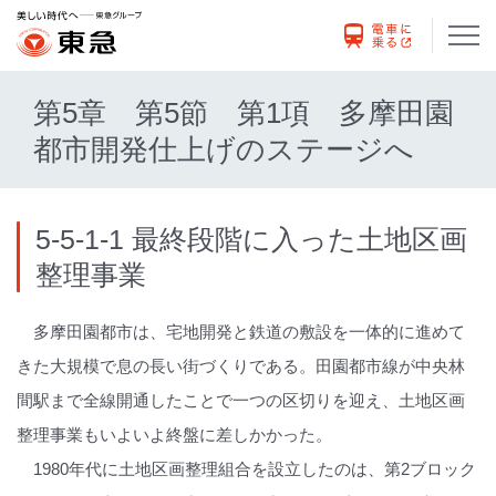
第5章 第5節 第1項 多摩田園
都市開発仕上げのステージへ
5-5-1-1 最終段階に入った土地区画
整理事業
多摩田園都市は、宅地開発と鉄道の敷設を一体的に進めて
きた大規模で息の長い街づくりである。田園都市線が中央林
間駅まで全線開通したことで一つの区切りを迎え、土地区画
整理事業もいよいよ終盤に差しかかった。
1980年代に土地区画整理組合を設立したのは、第2ブロック