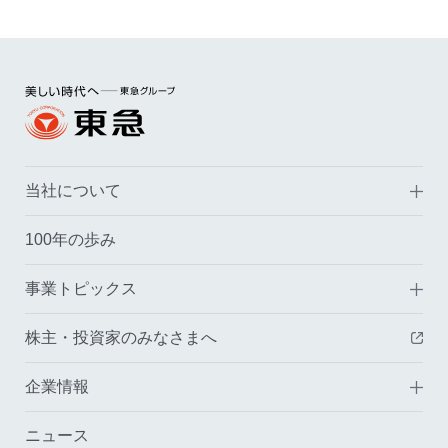
当社について
100年の歩み
事業トピックス
株主・投資家のみなさまへ
（
企業情報
ニュース