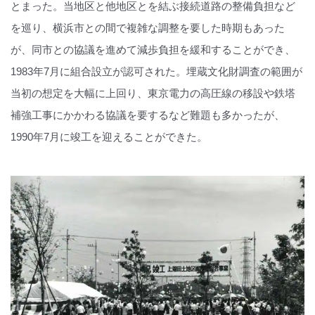
とまった。当地区と他地区とを結ぶ接続道路の整備負担など
を巡り、横浜市との間で複雑な調整を要した時期もあった
が、同市との協議を進めて減歩負担を緩和することができ、
1983年7月に組合設立が認可された。埋蔵文化財調査の範囲が
当初の想定を大幅に上回り、東京電力の高圧線の移設や鉄塔
補強工事にかかわる協議を要するなど難題も多かったが、
1990年7月に竣工を迎えることができた。