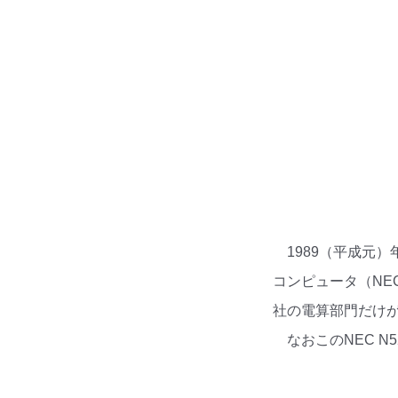
1989（平成元
コンピュータ（NE
社の電算部門だけが
なおこのNEC 