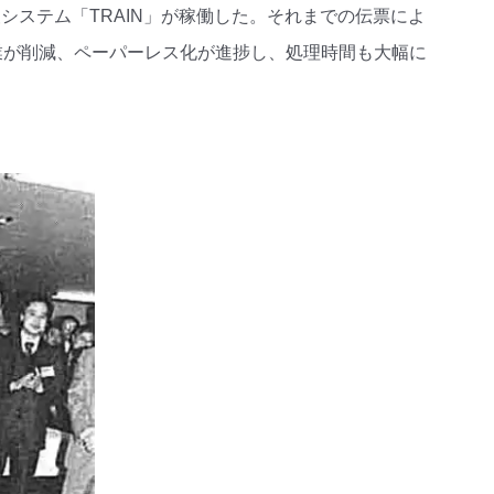
報システム「TRAIN」が稼働した。それまでの伝票によ
業が削減、ペーパーレス化が進捗し、処理時間も大幅に