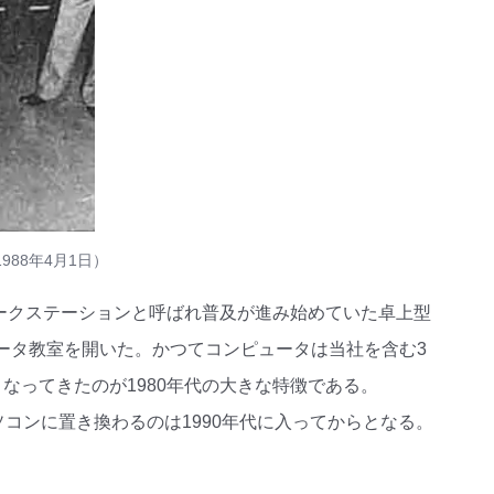
988年4月1日）
ワークステーションと呼ばれ普及が進み始めていた卓上型
ュータ教室を開いた。かつてコンピュータは当社を含む3
なってきたのが1980年代の大きな特徴である。
パソコンに置き換わるのは1990年代に入ってからとなる。