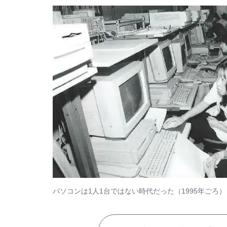
パソコンは1人1台ではない時代だった（1995年ごろ）