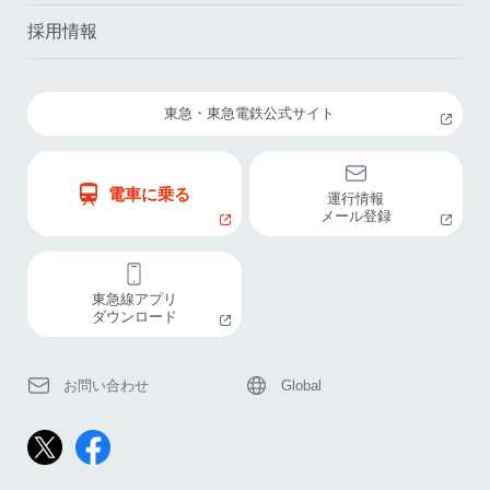
採用情報
東急・東急電鉄公式サイト
電車に乗る
運行情報
メール登録
東急線アプリ
ダウンロード
お問い合わせ
Global