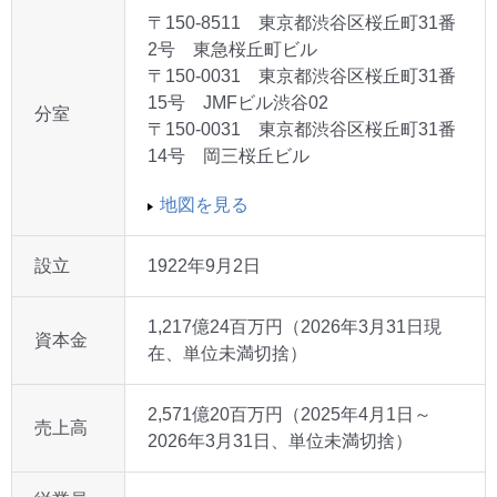
〒150-8511 東京都渋谷区桜丘町31番
2号 東急桜丘町ビル
〒150-0031 東京都渋谷区桜丘町31番
15号 JMFビル渋谷02
分室
〒150-0031 東京都渋谷区桜丘町31番
14号 岡三桜丘ビル
地図を見る
設立
1922年9月2日
1,217億24百万円（2026年3月31日現
資本金
在、単位未満切捨）
2,571億20百万円（2025年4月1日～
売上高
2026年3月31日、単位未満切捨）