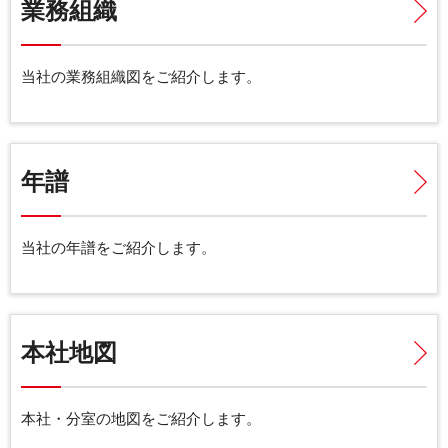
業務組織
当社の業務組織図をご紹介します。
年譜
当社の年譜をご紹介します。
本社地図
本社・分室の地図をご紹介します。