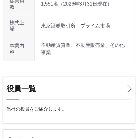
従業員
1,551名（2026年3月31日現在）
数
株式上
東京証券取引所 プライム市場
場
不動産賃貸業、不動産販売業、その他
事業内
容
事業
役員一覧
当社の役員をご紹介します。