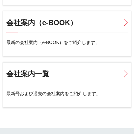
会社案内（e-BOOK）
最新の会社案内（e-BOOK）をご紹介します。
会社案内一覧
最新号および過去の会社案内をご紹介します。