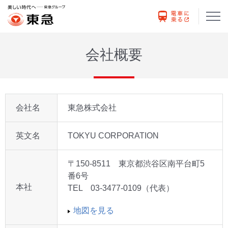
会社概要
会社名
東急株式会社
英文名
TOKYU CORPORATION
〒150-8511 東京都渋谷区南平台町5
番6号
本社
TEL 03-3477-0109（代表）
地図を見る