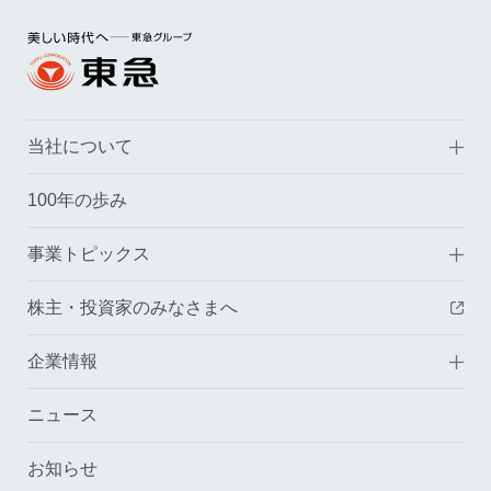
当社について
100年の歩み
事業トピックス
株主・投資家のみなさまへ
（
企業情報
ニュース
お知らせ