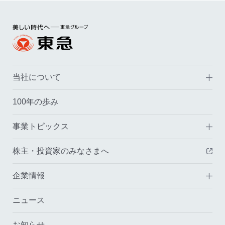
当社について
100年の歩み
事業トピックス
株主・投資家のみなさまへ
（
企業情報
ニュース
お知らせ