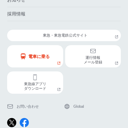
採用情報
東急・東急電鉄公式サイト
電車に乗る
運行情報
メール登録
東急線アプリ
ダウンロード
お問い合わせ
Global