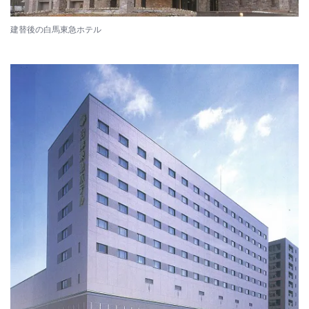
建替後の白馬東急ホテル