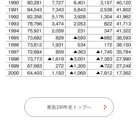
東急100年史トップへ