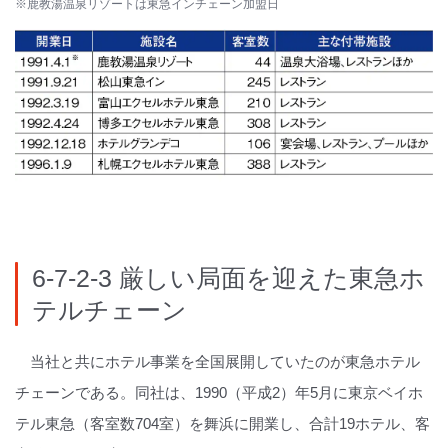
※鹿教湯温泉リゾートは東急インチェーン加盟日
6-7-2-3 厳しい局面を迎えた東急ホ
テルチェーン
当社と共にホテル事業を全国展開していたのが東急ホテル
チェーンである。同社は、1990（平成2）年5月に東京ベイホ
テル東急（客室数704室）を舞浜に開業し、合計19ホテル、客