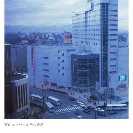
富山エクセルホテル東急