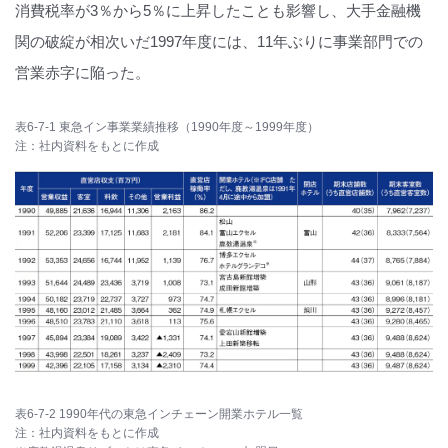
消費税率が3％から5％に上昇したことも影響し、大手金融機
関の破綻が相次いだ1997年度には、11年ぶりに事業部門での
営業赤字に陥った。
表6-7-1 東急イン事業業績推移（1990年度～1999年度）
注：社内資料をもとに作成
表6-7-2 1990年代の東急インチェーン開業ホテル一覧
注：社内資料をもとに作成