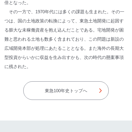
倍となった。
その一方で、1970年代には多くの課題も生まれた。その一
つは、国の土地政策の転換によって、東急土地開発に起因す
る膨大な未稼働資産を抱え込んだことである。宅地開発が困
難と思われる土地も数多く含まれており、この問題は新設の
広域開発本部が処理にあたることとなる。また海外の長期大
型投資からいかに収益を生み出すかも、次の時代の懸案事項
に残された。
東急100年史トップへ