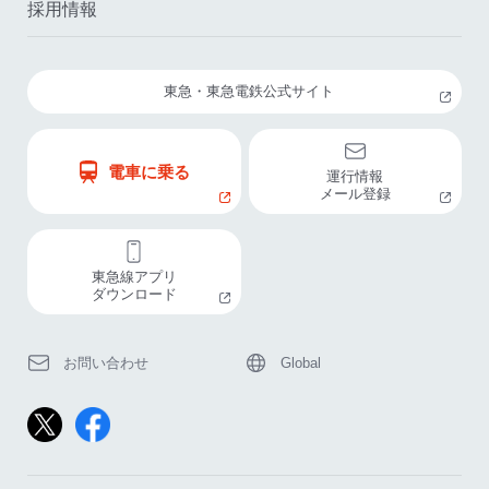
採用情報
東急・東急電鉄公式サイト
電車に乗る
運行情報
メール登録
東急線アプリ
ダウンロード
お問い合わせ
Global