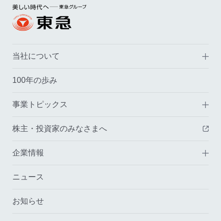
当社について
100年の歩み
事業トピックス
株主・投資家のみなさまへ
（
企業情報
ニュース
お知らせ