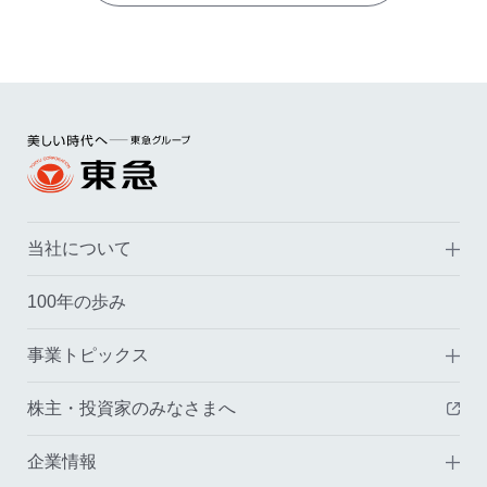
当社について
100年の歩み
事業トピックス
株主・投資家のみなさまへ
（
企業情報