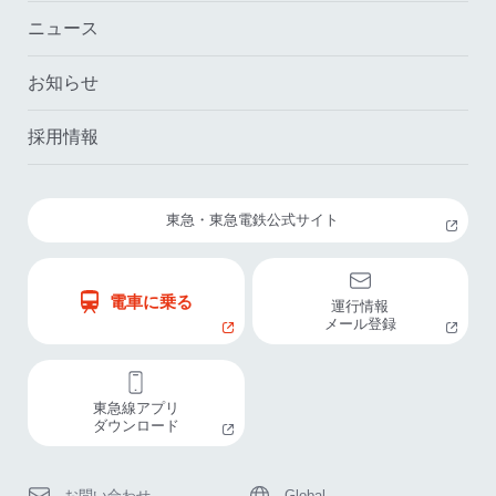
ニュース
お知らせ
採用情報
東急・東急電鉄公式サイト
電車に乗る
運行情報
メール登録
東急線アプリ
ダウンロード
お問い合わせ
Global