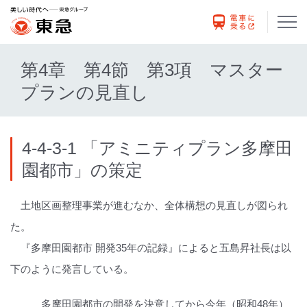
第4章 第4節 第3項 マスター
プランの見直し
4-4-3-1 「アミニティプラン多摩田
園都市」の策定
土地区画整理事業が進むなか、全体構想の見直しが図られ
た。
『多摩田園都市 開発35年の記録』によると五島昇社長は以
下のように発言している。
多摩田園都市の開発を決意してから今年（昭和48年）