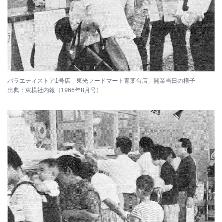
バラエティストア1号店「東光フードマート青葉台店」開業当日の様子
出典：東横社内報（1966年8月号）