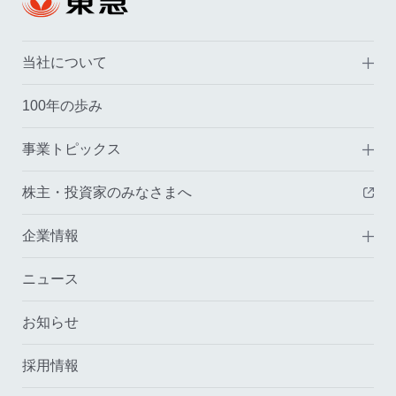
当社について
100年の歩み
事業トピックス
株主・投資家のみなさまへ
（
企業情報
ニュース
お知らせ
採用情報