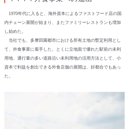
1970年代に入ると、海外資本によるファストフード店の国
内チェーン展開が始まり、またファミリーレストランも増加
し始めた。
当社でも、多摩田園都市における所有土地の暫定利用とし
て、外食事業に着手した。とくに立地面で優れた駅前の未利
用地、通行量の多い道路沿い未利用地の活用方法として、小
資本で利益を創出できる外食店舗の展開は、好都合でもあっ
た。