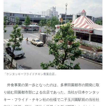
「ケンタッキーフライドチキン青葉台店」
外食事業の第一歩となったのは、多摩田園都市の開発に取
り組む田園都市部による出店であった。当社が日本ケンタッ
キー・フライド・チキン社の仕様で二子玉川園駅前の当社社