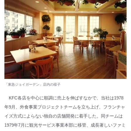
「東急ジョイガーデン」店内の様子
KFC各店を中心に順調に売上を伸ばすなかで、当社は1978
年9月、外食事業プロジェクトチームを立ち上げ、フランチャ
イズ方式によらない独自の店舗開発に着手した。同チームは
1979年7月に観光サービス事業本部に移管、成長著しいファミ