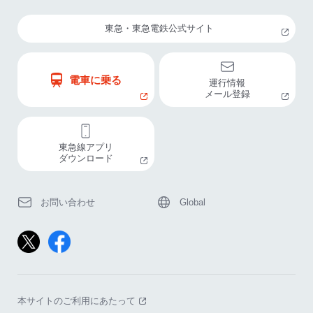
東急・東急電鉄公式サイト
電車に乗る
運行情報
メール登録
東急線アプリ
ダウンロード
お問い合わせ
Global
本サイトのご利用にあたって
（別窓で開く）