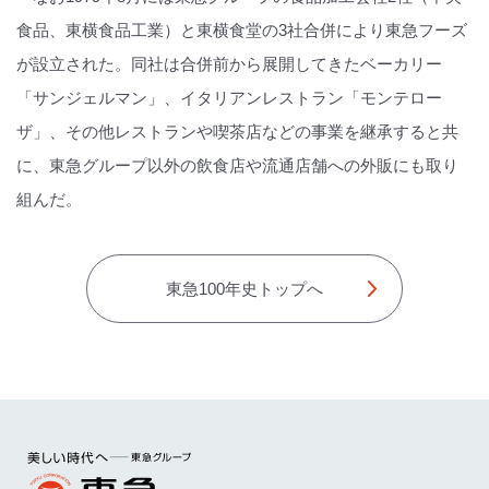
食品、東横食品工業）と東横食堂の3社合併により東急フーズ
が設立された。同社は合併前から展開してきたベーカリー
「サンジェルマン」、イタリアンレストラン「モンテロー
ザ」、その他レストランや喫茶店などの事業を継承すると共
に、東急グループ以外の飲食店や流通店舗への外販にも取り
組んだ。
東急100年史トップへ