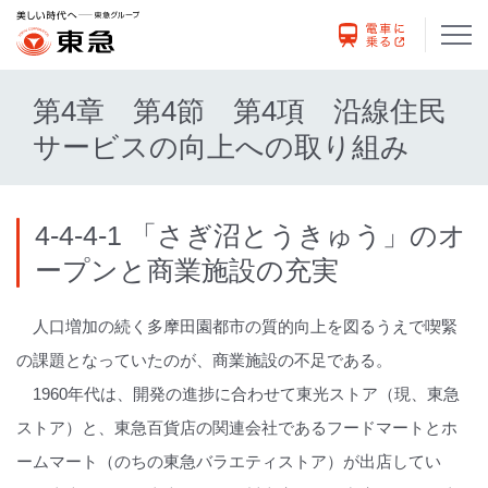
第4章 第4節 第4項 沿線住民
サービスの向上への取り組み
4-4-4-1 「さぎ沼とうきゅう」のオ
ープンと商業施設の充実
人口増加の続く多摩田園都市の質的向上を図るうえで喫緊
の課題となっていたのが、商業施設の不足である。
1960年代は、開発の進捗に合わせて東光ストア（現、東急
ストア）と、東急百貨店の関連会社であるフードマートとホ
ームマート（のちの東急バラエティストア）が出店してい