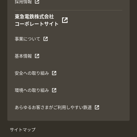
採用情報
東急電鉄株式会社
コーポレートサイト
事業について
基本情報
安全への取り組み
環境への取り組み
あらゆるお客さまがご利用しやすい鉄道
サイトマップ