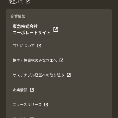
東急バス
企業情報
東急株式会社
コーポレートサイト
当社について
株主・投資家のみなさまへ
サステナブル経営への取り組み
企業情報
ニュースリリース