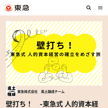
東急株式会社 風土醸成チーム
壁打ち！ -東急式 人的資本経