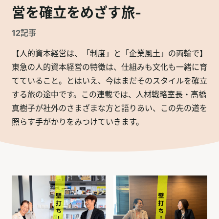
営を確立をめざす旅-
12
記事
【人的資本経営は、「制度」と「企業風土」の両輪で】
東急の人的資本経営の特徴は、仕組みも文化も一緒に育
てていること。とはいえ、今はまだそのスタイルを確立
する旅の途中です。この連載では、人材戦略室長・高橋
真樹子が社外のさまざまな方と語りあい、この先の道を
照らす手がかりをみつけていきます。