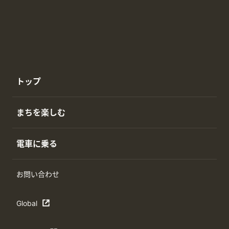
トップ
まちを楽しむ
電車に乗る
お問い合わせ
Global