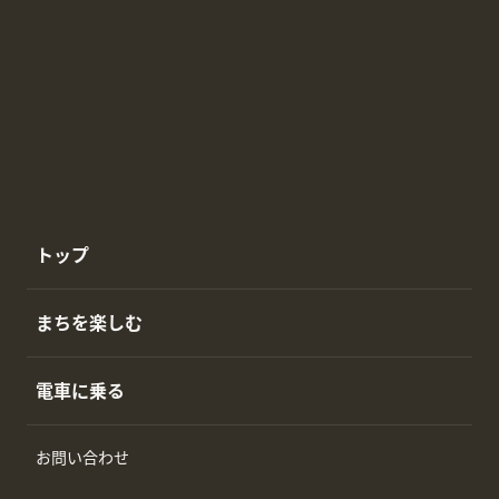
トップ
まちを楽しむ
電車に乗る
お問い合わせ