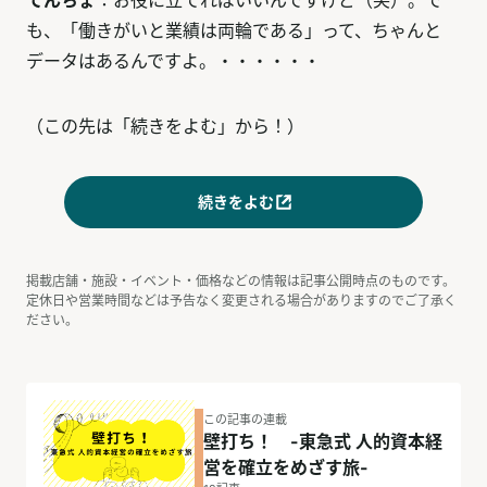
も、「働きがいと業績は両輪である」って、ちゃんと
データはあるんですよ。・・・・・・
（この先は「続きをよむ」から！）
続きをよむ
掲載店舗・施設・イベント・価格などの情報は記事公開時点のものです。
定休日や営業時間などは予告なく変更される場合がありますのでご了承く
ださい。
この記事の連載
壁打ち！ -東急式 人的資本経
営を確立をめざす旅-