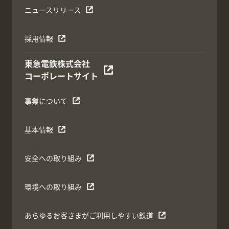
ニュースリリース
採用情報
東急電鉄株式会社
コーポレートサイト
事業について
基本情報
安全への取り組み
環境への取り組み
あらゆるお客さまがご利用しやすい鉄道