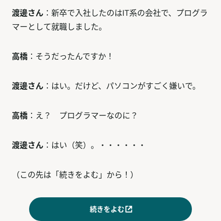
渡邊さん
：新卒で入社したのはIT系の会社で、プログラ
マーとして就職しました。
高橋
：そうだったんですか！
渡邊さん
：はい。だけど、パソコンがすごく嫌いで。
高橋
：え？ プログラマーなのに？
渡邊さん
：はい（笑）。・・・・・・
（この先は「続きをよむ」から！）
続きをよむ