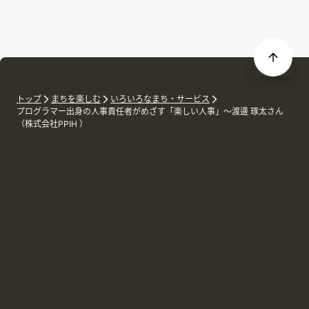
トップ
まちを楽しむ
いろいろなまち・サービス
プログラマー出身の人事責任者がめざす「楽しい人事」～渡邊 琢太さん
（株式会社PPIH ）