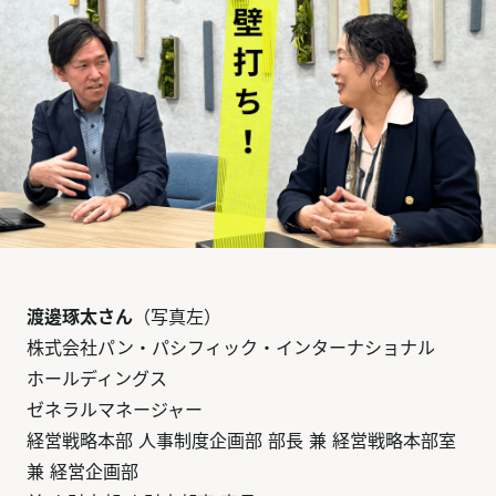
渡邊琢太さん
（写真左）
株式会社パン・パシフィック・インターナショナル
ホールディングス
ゼネラルマネージャー
経営戦略本部 人事制度企画部 部長 兼 経営戦略本部室
兼 経営企画部