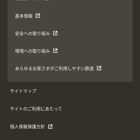
基本情報
安全への取り組み
環境への取り組み
あらゆるお客さまがご利用しやすい鉄道
サイトマップ
サイトのご利用にあたって
個人情報保護方針