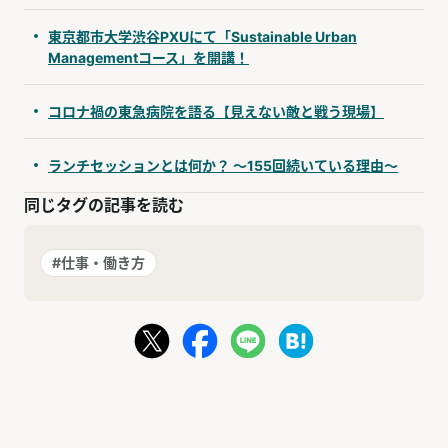
東京都市大学渋谷PXUにて「Sustainable Urban
Managementコース」を開講！
コロナ禍の東急病院を語る【見えない敵と戦う現場】
ランチセッションとは何か？ ～155回続いている理由～
同じタグの記事を読む
#仕事・働き方