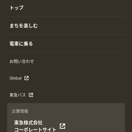
トップ
まちを楽しむ
電車に乗る
お問い合わせ
Global
東急バス
企業情報
東急株式会社
コーポレートサイト