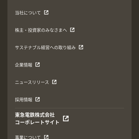
当社について
株主・投資家のみなさまへ
サステナブル経営への取り組み
企業情報
ニュースリリース
採用情報
東急電鉄株式会社
コーポレートサイト
事業について