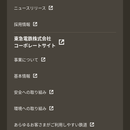
ニュースリリース
採用情報
東急電鉄株式会社
コーポレートサイト
事業について
基本情報
安全への取り組み
環境への取り組み
あらゆるお客さまがご利用しやすい鉄道