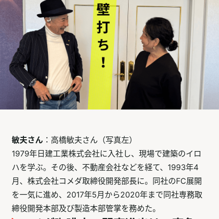
敏夫さん
：高橋敏夫さん（写真左）
1979年日建工業株式会社に入社し、現場で建築のイロ
ハを学ぶ。その後、不動産会社などを経て、1993年4
月、株式会社コメダ取締役開発部長に。同社のFC展開
を一気に進め、2017年5月から2020年まで同社専務取
締役開発本部及び製造本部管掌を務めた。