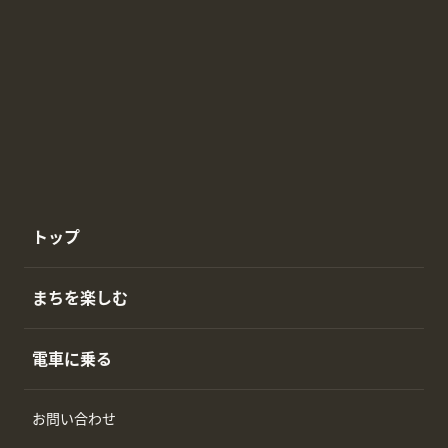
トップ
まちを楽しむ
電車に乗る
お問い合わせ