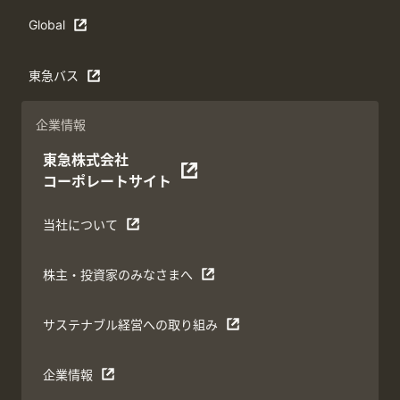
Global
東急バス
企業情報
東急株式会社
コーポレートサイト
当社について
株主・投資家のみなさまへ
サステナブル経営への取り組み
企業情報