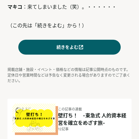
マキコ
：来てしまいました（笑）。・・・・・・
（この先は「続きをよむ」から！）
続きをよむ
掲載店舗・施設・イベント・価格などの情報は記事公開時点のものです。
定休日や営業時間などは予告なく変更される場合がありますのでご了承く
ださい。
この記事の連載
壁打ち！ -東急式 人的資本経
営を確立をめざす旅-
12
記事