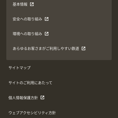
基本情報
安全への取り組み
環境への取り組み
あらゆるお客さまがご利用しやすい鉄道
サイトマップ
サイトのご利用にあたって
個人情報保護方針
ウェブアクセシビリティ方針