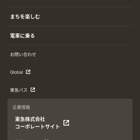
まちを楽しむ
電車に乗る
お問い合わせ
Global
東急バス
企業情報
東急株式会社
コーポレートサイト