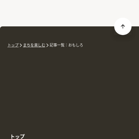
トップ
まちを楽しむ
記事一覧：おもしろ
トップ