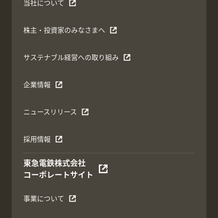
当社について
株主・投資家のみなさまへ
サステナブル経営への取り組み
企業情報
ニュースリリース
採用情報
東急電鉄株式会社
コーポレートサイト
事業について