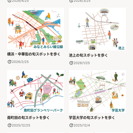
2026/4/25
2026/3/25
みなとみらい線沿線
池上
横浜・中華街の旬スポットを歩く
池上の旬スポットを歩く
2026/2/25
2026/1/25
南町田グランベリーパーク
学芸大学
南町田の旬スポットを歩く
学芸大学の旬スポットを歩く
2025/12/25
2025/12/4