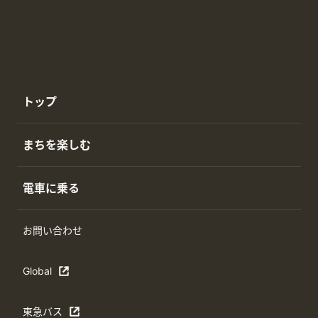
トップ
まちを楽しむ
電車に乗る
お問い合わせ
Global
東急バス