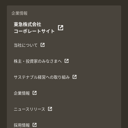
企業情報
東急株式会社
コーポレートサイト
当社について
株主・投資家のみなさまへ
サステナブル経営への取り組み
企業情報
ニュースリリース
採用情報