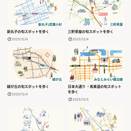
新丸子/武蔵小杉
三軒茶屋
新丸子の旬スポットを歩く
三軒茶屋の旬スポットを歩く
2025/12/4
2025/12/4
緑が丘
みなとみらい線沿線
緑が丘の旬スポットを歩く
日本大通り ・馬車道の旬スポット
を歩く
2025/12/4
2025/12/4