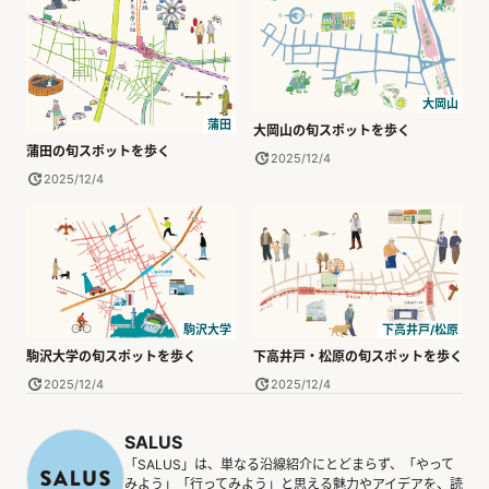
大岡山
蒲田
大岡山の旬スポットを歩く
蒲田の旬スポットを歩く
2025/12/4
2025/12/4
駒沢大学
下高井戸/松原
駒沢大学の旬スポットを歩く
下高井戸・松原の旬スポットを歩く
2025/12/4
2025/12/4
SALUS
「SALUS」は、単なる沿線紹介にとどまらず、「やって
みよう」「行ってみよう」と思える魅力やアイデアを、読