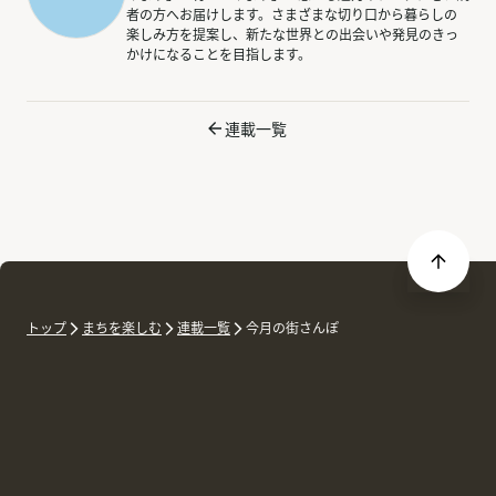
者の方へお届けします。さまざまな切り口から暮らしの
楽しみ方を提案し、新たな世界との出会いや発見のきっ
かけになることを目指します。
連載一覧
トップ
まちを楽しむ
連載一覧
今月の街さんぽ