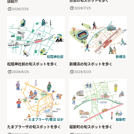
日吉の旬スポットを歩く
店紹介
2026/7/25
2026/7/25
松陰神社前
新横浜
松陰神社前の旬スポットを歩く
新横浜の旬スポットを歩く
2026/6/25
2026/5/25
たまプラーザ/鷺沼 ほか
桜新町
たまプラーザの旬スポットを歩く
桜新町の旬スポットを歩く