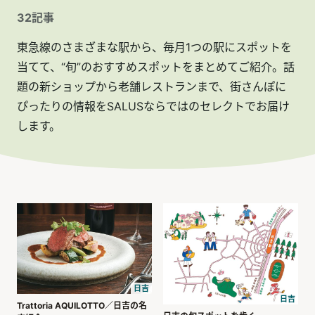
32
記事
東急線のさまざまな駅から、毎月1つの駅にスポットを
当てて、“旬”のおすすめスポットをまとめてご紹介。話
題の新ショップから老舗レストランまで、街さんぽに
ぴったりの情報をSALUSならではのセレクトでお届け
します。
日吉
日吉
Trattoria AQUILOTTO／日吉の名