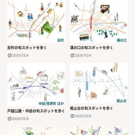
反町
溝の口
反町の旬スポットを歩く
溝の口の旬スポットを歩く
2025/12/4
2025/12/4
尾山台
中延/荏原町 ほか
尾山台の旬スポットを歩く
戸越公園・中延の旬スポットを歩く
2025/12/4
2025/12/4