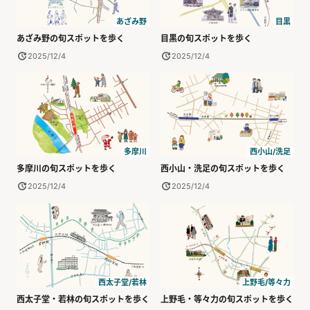
あざみ野
目黒
あざみ野の旬スポットを歩く
目黒の旬スポットを歩く
2025/12/4
2025/12/4
多摩川
西小山/洗足
多摩川の旬スポットを歩く
西小山・洗足の旬スポットを歩く
2025/12/4
2025/12/4
西太子堂/若林
上野毛/等々力
西太子堂・若林の旬スポットを歩く
上野毛・等々力の旬スポットを歩く