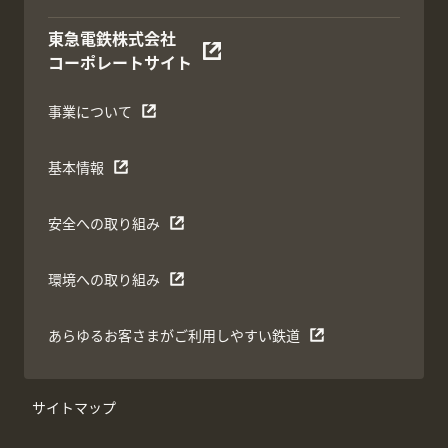
東急電鉄株式会社
コーポレートサイト
事業について
基本情報
安全への取り組み
環境への取り組み
あらゆるお客さまがご利用しやすい鉄道
サイトマップ