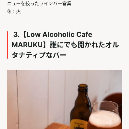
ニューを絞ったワインバー営業
休：火
3.【Low Alcoholic Cafe
MARUKU】誰にでも開かれたオル
タナティブなバー