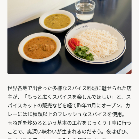
世界各地で出合った多様なスパイス料理に魅せられた店
主が、「もっと広くスパイスを楽しんでほしい」と、ス
パイスキットの販売などを経て昨年11月にオープン。カ
レーには10種類以上のフレッシュなスパイスを使用。
玉ねぎを炒めるという基本の工程をじっくり丁寧に行う
ことで、奥深い味わいが生まれるのだそう。夜はぜひ、