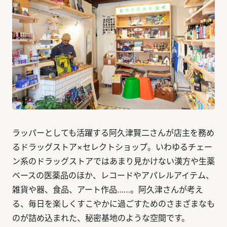
ラッパーとしても活躍する阿久津賢二さんが店主を務め
るドラッグストア×セレクトショップ。いわゆるチェー
ン系のドラッグストアではあまり見かけない漢方や生薬
ベースの医薬品のほか、レコードやアパレルアイテム、
雑貨や器、食品、アート作品……。阿久津さんが考え
る、毎日を楽しくすこやかに過ごすためのさまざまなも
のが詰め込まれた、秘密基地のような空間です。