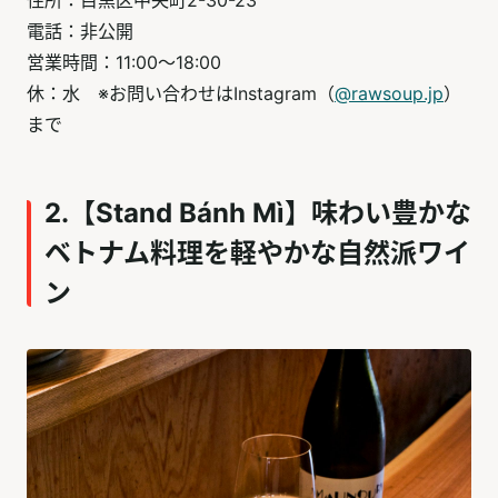
電話：非公開
営業時間：11:00～18:00
休：水 ※お問い合わせはInstagram（
@rawsoup.jp
）
まで
2.【Stand Bánh Mì】味わい豊かな
ベトナム料理を軽やかな自然派ワイ
ン