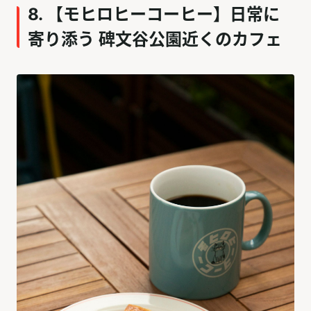
8. 【モヒロヒーコーヒー】日常に
寄り添う 碑文谷公園近くのカフェ