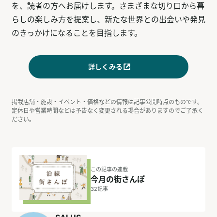
を、読者の方へお届けします。さまざまな切り口から暮
らしの楽しみ方を提案し、新たな世界との出会いや発見
のきっかけになることを目指します。
詳しくみる
掲載店舗・施設・イベント・価格などの情報は記事公開時点のものです。
定休日や営業時間などは予告なく変更される場合がありますのでご了承く
ださい。
この記事の連載
今月の街さんぽ
32
記事