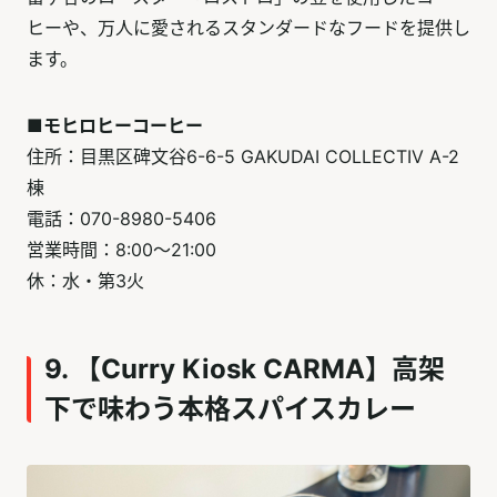
ヒーや、万人に愛されるスタンダードなフードを提供し
ます。
■モヒロヒーコーヒー
住所：目黒区碑文谷6-6-5 GAKUDAI COLLECTIV A-2
棟
電話：070-8980-5406
営業時間：8:00～21:00
休：水・第3火
9. 【Curry Kiosk CARMA】高架
下で味わう本格スパイスカレー