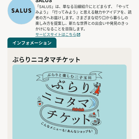
SALUS
「SALUS」は、単なる沿線紹介にとどまらず、「やって
みよう」「行ってみよう」と思える魅力やアイデアを、読
者の方へお届けします。さまざまな切り口から暮らしの
楽しみ方を提案し、新たな世界との出会いや発見のきっ
かけになることを目指します。
サービスサイトはこちら
インフォメーション
ぶらりニコタマチケット