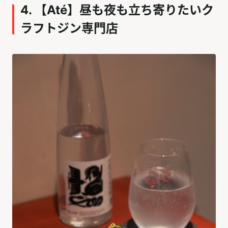
4. 【Até】昼も夜も立ち寄りたいク
ラフトジン専門店