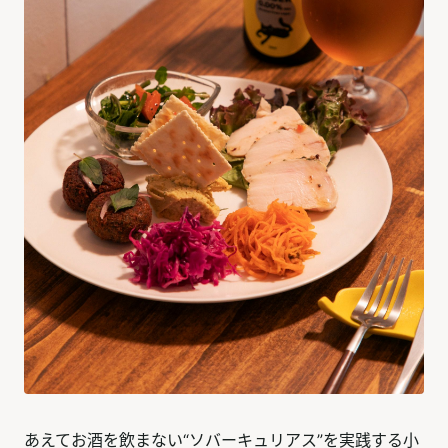
あえてお酒を飲まない“ソバーキュリアス”を実践する小