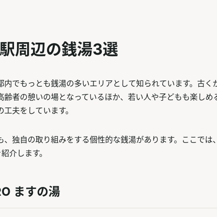
駅周辺の銭湯3選
都内でもっとも銭湯の多いエリアとして知られています。古く
高齢者の憩いの場となっているほか、若い人や子どもも楽しめ
の工夫をしています。
も、独自の取り組みをする個性的な銭湯があります。ここでは
を紹介します。
RO ますの湯