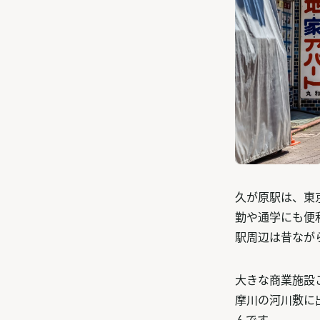
久が原駅は、東
勤や通学にも便
駅周辺は昔なが
大きな商業施設
摩川の河川敷に