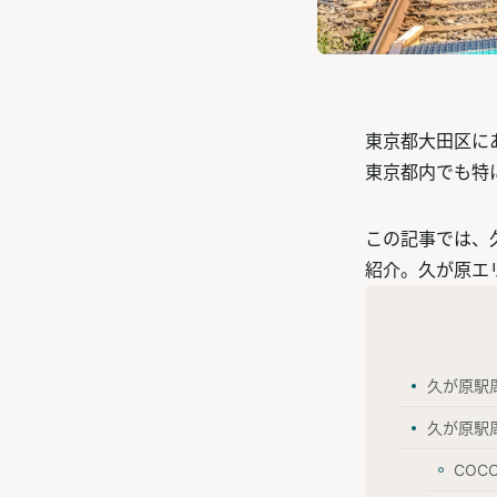
東京都大田区に
東京都内でも特
この記事では、
紹介。久が原エ
久が原駅
久が原駅
COC