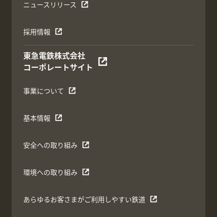
ニュースリリース
採用情報
東急電鉄株式会社
コーポレートサイト
事業について
基本情報
安全への取り組み
環境への取り組み
あらゆるお客さまがご利用しやすい鉄道