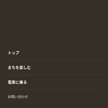
トップ
まちを楽しむ
電車に乗る
お問い合わせ