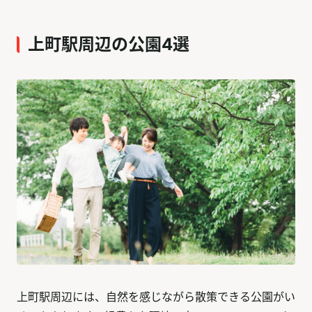
上町駅周辺の公園4選
上町駅周辺には、自然を感じながら散策できる公園がい