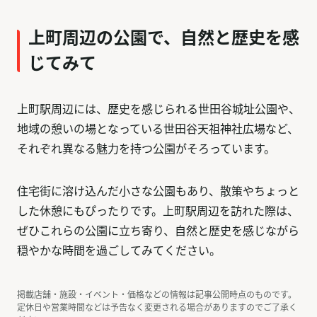
上町周辺の公園で、自然と歴史を感
じてみて
上町駅周辺には、歴史を感じられる世田谷城址公園や、
地域の憩いの場となっている世田谷天祖神社広場など、
それぞれ異なる魅力を持つ公園がそろっています。
住宅街に溶け込んだ小さな公園もあり、散策やちょっと
した休憩にもぴったりです。上町駅周辺を訪れた際は、
ぜひこれらの公園に立ち寄り、自然と歴史を感じながら
穏やかな時間を過ごしてみてください。
掲載店舗・施設・イベント・価格などの情報は記事公開時点のものです。
定休日や営業時間などは予告なく変更される場合がありますのでご了承く