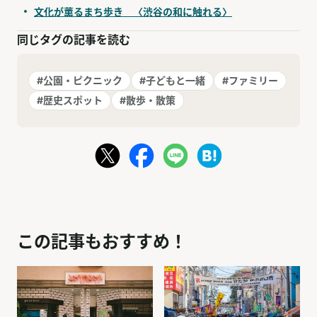
文化が薫るまち歩き 〈渋谷の和に触れる〉
同じタグの記事を読む
#公園・ピクニック
#子どもと一緒
#ファミリー
#歴史スポット
#散歩・散策
この記事もおすすめ！