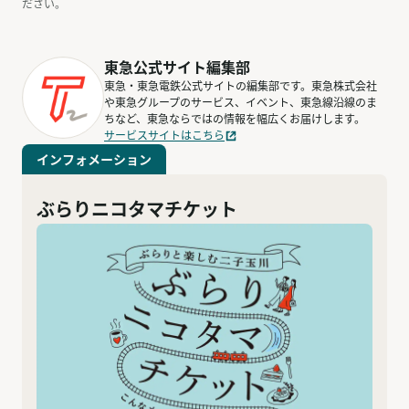
ださい。
東急公式サイト編集部
東急・東急電鉄公式サイトの編集部です。東急株式会社
や東急グループのサービス、イベント、東急線沿線のま
ちなど、東急ならではの情報を幅広くお届けします。
サービスサイトはこちら
インフォメーション
ぶらりニコタマチケット