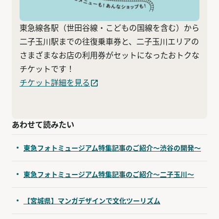
東急線各駅（世田谷線・こどもの国線を含む）から
二子玉川駅までの往復乗車券と、二子玉川エリアの
さまざまなお店の利用券がセットになったおトクな
チケットです！
チケット詳細を見る
あわせて読みたい
東急フォトミュージアム特集記事のご紹介〜渋谷の開発〜
東急フォトミュージアム特集記事のご紹介〜二子玉川〜
【宮城県】マンガデザインで文化ツーリズム