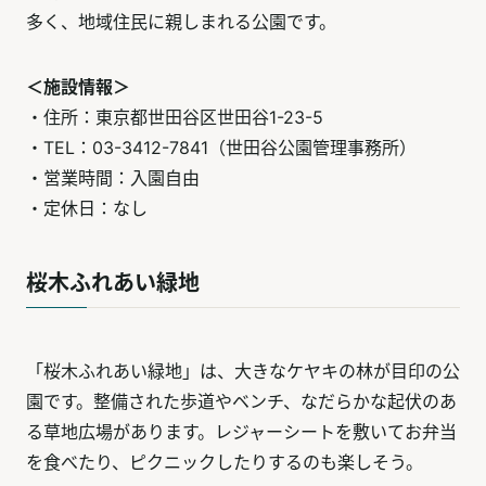
多く、地域住民に親しまれる公園です。
＜施設情報＞
・住所：東京都世田谷区世田谷1-23-5
・TEL：03-3412-7841（世田谷公園管理事務所）
・営業時間：入園自由
・定休日：なし
桜木ふれあい緑地
「桜木ふれあい緑地」は、大きなケヤキの林が目印の公
園です。整備された歩道やベンチ、なだらかな起伏のあ
る草地広場があります。レジャーシートを敷いてお弁当
を食べたり、ピクニックしたりするのも楽しそう。