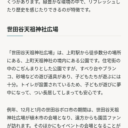
くつかあります。緑豊かな環境の中で、リフレッシュし
たり歴史を感じたりできるのが特徴です。
世田谷天祖神社広場
「世田谷天祖神社広場」は、上町駅から徒歩数分の場所
にある、上町天祖神社の境内にある公園です。住宅街の
中のこぢんまりとした公園ですが、すべり台やブラン
コ、砂場などの遊び道具があり、子どもたちが遊ぶには
十分。トイレが設置されているため、子どもが遊びに夢
中になって、つい長居してしまっても安心です。
例年、12月と1月の世田谷ボロ市の期間は、世田谷天祖
神社広場が植木市の会場となり、遠方からも園芸ファン
が訪れます。そのほかにもイベントの会場となることが