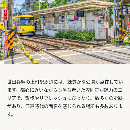
世田谷線の上町駅周辺には、緑豊かな公園が点在してい
ます。都心に近いながらも落ち着いた雰囲気が魅力のエ
リアで、散歩やリフレッシュにぴったり。数多くの史跡
があり、江戸時代の面影を感じられる場所も多数ありま
す。