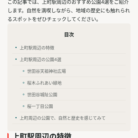
この記事では、上町駅周辺のおすすめ公園4選をご紹介
します。自然を満喫しながら、地域の歴史にも触れられ
るスポットをぜひチェックしてください。
目次
上町駅周辺の特徴
上町駅周辺の公園4選
世田谷天祖神社広場
桜木ふれあい緑地
世田谷城阯公園
桜一丁目公園
上町周辺の公園で、自然と歴史を感じてみて
上町駅周辺の特徴