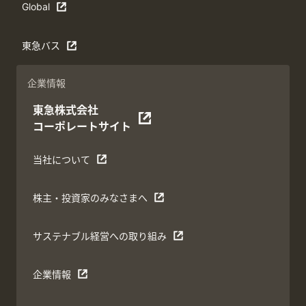
Global
東急バス
企業情報
東急株式会社
コーポレートサイト
当社について
株主・投資家のみなさまへ
サステナブル経営への取り組み
企業情報