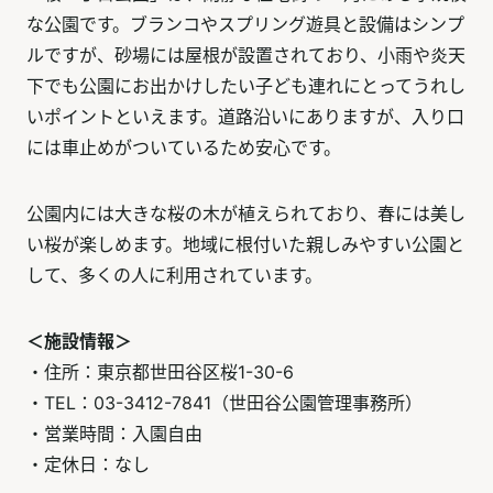
な公園です。ブランコやスプリング遊具と設備はシンプ
ルですが、砂場には屋根が設置されており、小雨や炎天
下でも公園にお出かけしたい子ども連れにとってうれし
いポイントといえます。道路沿いにありますが、入り口
には車止めがついているため安心です。
公園内には大きな桜の木が植えられており、春には美し
い桜が楽しめます。地域に根付いた親しみやすい公園と
して、多くの人に利用されています。
＜施設情報＞
・住所：東京都世田谷区桜1-30-6
・TEL：03-3412-7841（世田谷公園管理事務所）
・営業時間：入園自由
・定休日：なし