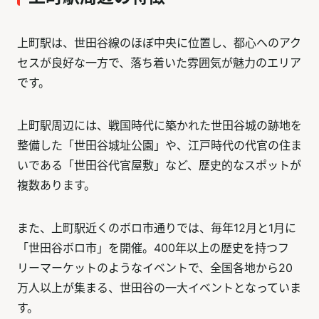
上町駅は、世田谷線のほぼ中央に位置し、都心へのアク
セスが良好な一方で、落ち着いた雰囲気が魅力のエリア
です。
上町駅周辺には、戦国時代に築かれた世田谷城の跡地を
整備した「世田谷城址公園」や、江戸時代の代官の住ま
いである「世田谷代官屋敷」など、歴史的なスポットが
複数あります。
また、上町駅近くのボロ市通りでは、毎年12月と1月に
「世田谷ボロ市」を開催。400年以上の歴史を持つフ
リーマーケットのようなイベントで、全国各地から20
万人以上が集まる、世田谷の一大イベントとなっていま
す。