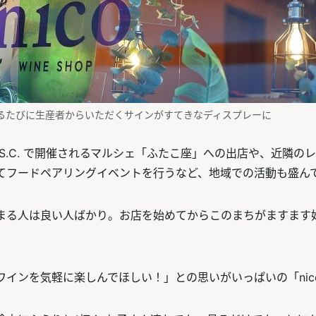
るたびに生産者からいただくサインがすてきなディスプレーに
S.C. で開催されるマルシェ「ふたこ座」への出店や、近隣の
てフードペアリングイベントを行うなど、地域での活動も盛ん
まる人は良い人ばかり。お店を始めてからこのまちがますます
。
ワインを気軽に楽しんでほしい！」との思いがいっぱいの「nic