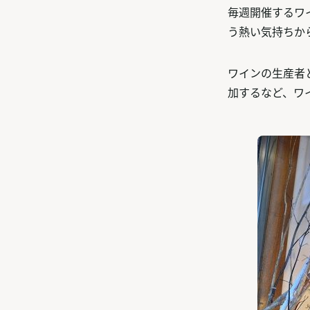
毎週開催するワ
う熱い気持ちか
ワインの生産者
加するなど、ワ