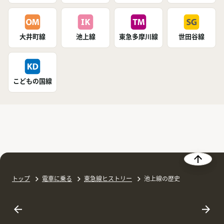
大井町線
池上線
東急多摩川線
世田谷線
こどもの国線
トップ
電車に乗る
東急線ヒストリー
池上線の歴史