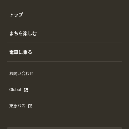
トップ
まちを楽しむ
電車に乗る
お問い合わせ
Global
Open in a new window
東急バス
別ウィンドウで開く