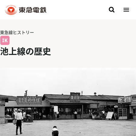
東急線ヒストリー
池上線の歴史