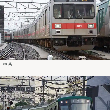
1000系