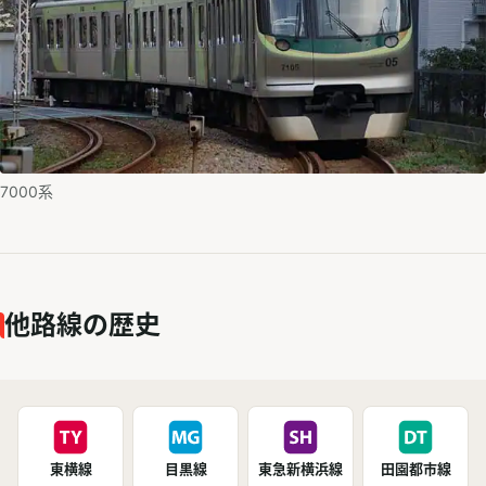
7000系
他路線の歴史
東横線
目黒線
東急新横浜線
田園都市線