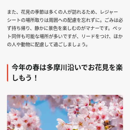
また、花見の季節は多くの人が訪れるため、レジャー
シートの場所取りは周囲への配慮を忘れずに。ごみは必
ず持ち帰り、静かに景色を楽しむのがマナーです。ペッ
ト同伴も可能な場所が多いですが、リードをつけ、ほか
の人や動物に配慮して過ごしましょう。
今年の春は多摩川沿いでお花見を楽
しもう！