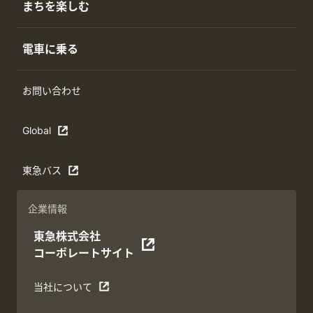
まちを楽しむ
電車に乗る
お問い合わせ
Global
東急バス
企業情報
東急株式会社
コーポレートサイト
当社について