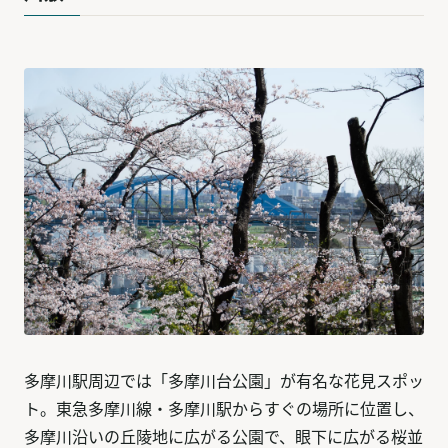
多摩川駅周辺では「多摩川台公園」が有名な花見スポッ
ト。東急多摩川線・多摩川駅からすぐの場所に位置し、
多摩川沿いの丘陵地に広がる公園で、眼下に広がる桜並