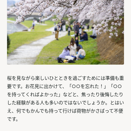
桜を見ながら楽しいひとときを過ごすためには準備も重
要です。お花見に出かけて、「○○を忘れた！」「○○
を持ってくればよかった」などと、焦ったり後悔したり
した経験がある人も多いのではないでしょうか。とはい
え、何でもかんでも持って行けば荷物がかさばって不便
です。