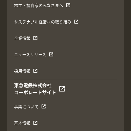
株主・投資家のみなさまへ
サステナブル経営への取り組み
企業情報
ニュースリリース
採用情報
東急電鉄株式会社
コーポレートサイト
事業について
基本情報