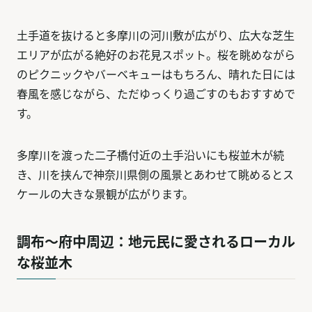
土手道を抜けると多摩川の河川敷が広がり、広大な芝生
エリアが広がる絶好のお花見スポット。桜を眺めながら
のピクニックやバーベキューはもちろん、晴れた日には
春風を感じながら、ただゆっくり過ごすのもおすすめで
す。
多摩川を渡った二子橋付近の土手沿いにも桜並木が続
き、川を挟んで神奈川県側の風景とあわせて眺めるとス
ケールの大きな景観が広がります。
調布〜府中周辺：地元民に愛されるローカル
な桜並木