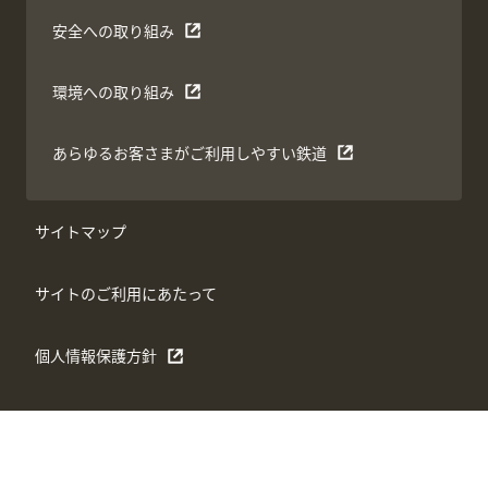
安全への取り組み
環境への取り組み
あらゆるお客さまがご利用しやすい鉄道
サイトマップ
サイトのご利用にあたって
個人情報保護方針
ウェブアクセシビリティ方針