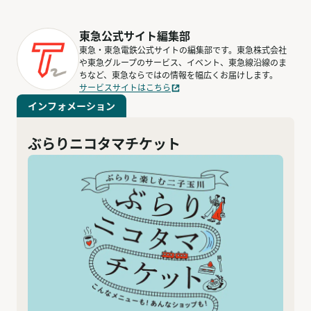
東急公式サイト編集部
東急・東急電鉄公式サイトの編集部です。東急株式会社
や東急グループのサービス、イベント、東急線沿線のま
ちなど、東急ならではの情報を幅広くお届けします。
サービスサイトはこちら
インフォメーション
ぶらりニコタマチケット