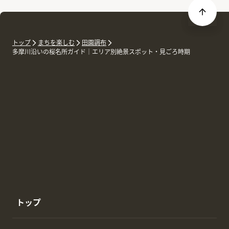
トップ
まちを楽しむ
田園調布
多摩川沿いの桜名所ガイド｜エリア別絶景スポット・見ごろ時期
トップ