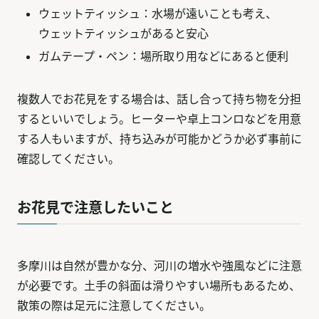
ウェットティッシュ：水場が遠いことも考え、
ウェットティッシュがあると安心
ガムテープ・ペン：場所取り用などにあると便利
複数人でお花見をする場合は、話し合って持ち物を分担
するといいでしょう。ヒーターや卓上コンロなどを用意
する人もいますが、持ち込みが可能かどうか必ず事前に
確認してください。
お花見で注意したいこと
多摩川は自然が豊かな分、河川の増水や強風などに注意
が必要です。土手の斜面は滑りやすい場所もあるため、
散策の際は足元に注意してください。