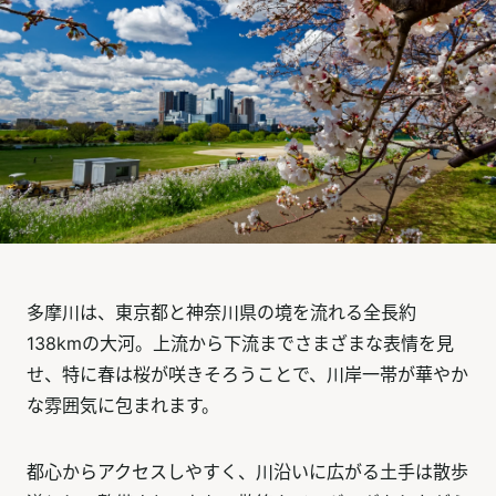
多摩川は、東京都と神奈川県の境を流れる全長約
138kmの大河。上流から下流までさまざまな表情を見
せ、特に春は桜が咲きそろうことで、川岸一帯が華やか
な雰囲気に包まれます。
都心からアクセスしやすく、川沿いに広がる土手は散歩