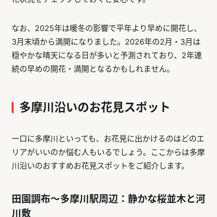
なお、2025年は暖冬の影響で平年より早めに開花し、
3月末頃から満開になりました。2026年の2月・3月は
穏やかな晴天になる日が多いと予測されており、2年連
続の早めの開花・満開となるかもしれません。
多摩川沿いのお花見スポット
一口に多摩川といっても、お花見に出かけるのはどのエ
リアがいいのか悩む人もいるでしょう。ここからは多摩
川沿いのおすすめお花見スポットをご紹介します。
田園調布〜多摩川駅周辺：静かな桜並木と河
川敷