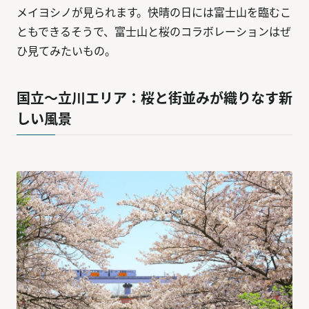
メイヨシノが見られます。快晴の日には富士山を臨むこ
ともできるそうで、富士山と桜のコラボレーションはぜ
ひ見てみたいもの。
国立〜立川エリア：桜と街並みが織りなす新
しい風景