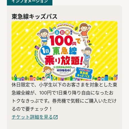
インフォメーション
東急線キッズパス
休日限定で、小学生以下のお客さまを対象とした東
急線全線が、100円で1日乗り降り自由になったお
トクなきっぷです。券売機で気軽にご購入いただけ
るので要チェック！
チケット詳細を見る