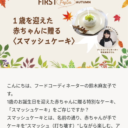
こんにちは、フードコーディネーターの鈴木麻友子で
す。
1歳のお誕生日を迎えた赤ちゃんに贈る特別なケーキ、
「スマッシュケーキ」をご存じですか？
スマッシュケーキとは、名前の通り、赤ちゃんが手で
ケーキを“スマッシュ（打ち壊す）”しながら楽しむ、ア