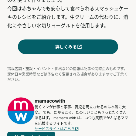
今回は赤ちゃんでも安心して食べられるスマッシュケー
キのレシピをご紹介します。生クリームの代わりに、消
化にやさしい水切りヨーグルトを使用します。
詳しくみる
掲載店舗・施設・イベント・価格などの情報は記事公開時点のものです。
定休日や営業時間などは予告なく変更される場合がありますのでご了承く
ださい。
mamacowith
働くママが仕事と家事、育児を両立させるのは本当に大
変。 でも、だからこそ、たのしいこともきっとたくさん
あるはず。 mamaco with は、いつも笑顔でがんばるママ
を応援するサイトです。
サービスサイトはこちら