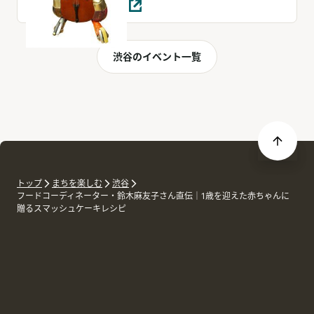
渋谷のイベント一覧
トップ
まちを楽しむ
渋谷
フードコーディネーター・鈴木麻友子さん直伝｜1歳を迎えた赤ちゃんに
贈るスマッシュケーキレシピ