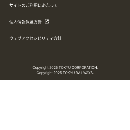
サイトのご利用にあたって
個人情報保護方針
ウェブアクセシビリティ方針
Copyright 2025 TOKYU CORPORATION.
Copyright 2025 TOKYU RAILWAYS.