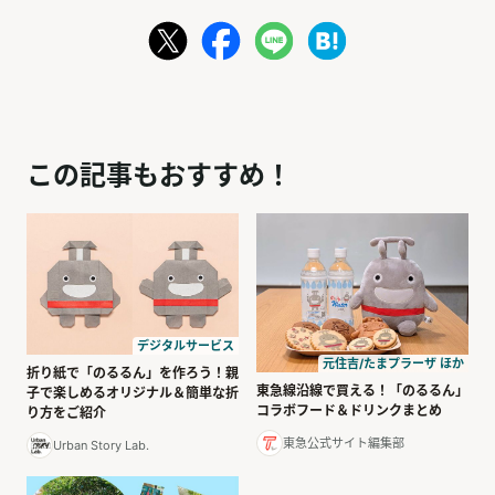
この記事もおすすめ！
デジタルサービス
元住吉/たまプラーザ ほか
折り紙で「のるるん」を作ろう！親
東急線沿線で買える！「のるるん」
子で楽しめるオリジナル＆簡単な折
コラボフード＆ドリンクまとめ
り方をご紹介
東急公式サイト編集部
Urban Story Lab.