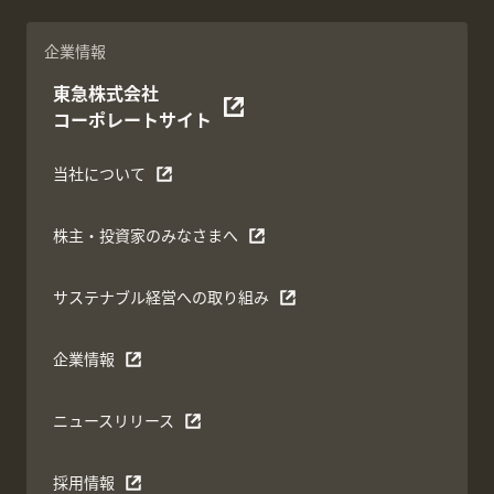
企業情報
東急株式会社
コーポレートサイト
当社について
株主・投資家のみなさまへ
サステナブル経営への取り組み
企業情報
ニュースリリース
採用情報