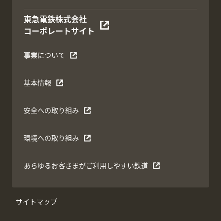
東急電鉄株式会社
コーポレートサイト
事業について
基本情報
安全への取り組み
環境への取り組み
あらゆるお客さまがご利用しやすい鉄道
サイトマップ