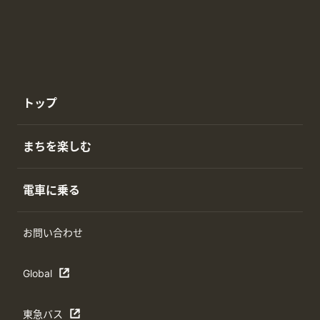
トップ
まちを楽しむ
電車に乗る
お問い合わせ
Global
東急バス