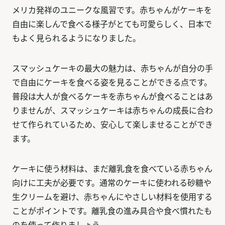
メリカ発祥のユニークな風習です。赤ちゃんがケーキを
自由に楽しんで食べる様子がとても可愛らしく、日本で
もよく見られるようになりました。
スマッシュケーキの最大の魅力は、赤ちゃんが自分の手
で自由にケーキを食べる姿を見ることができる点です。
普段は大人が食べるケーキを赤ちゃんが食べることはあ
りませんが、スマッシュケーキは赤ちゃんの成長に合わ
せて作られているため、安心して楽しませることができ
ます。
ケーキに使う材料は、まだ離乳食を食べている赤ちゃん
向けに工夫が必要です。通常のケーキに使われる砂糖や
生クリームを避け、赤ちゃんにやさしい材料を使用する
ことがポイントです。離乳食の進み具合や食べ慣れたも
のを使って作りましょう。