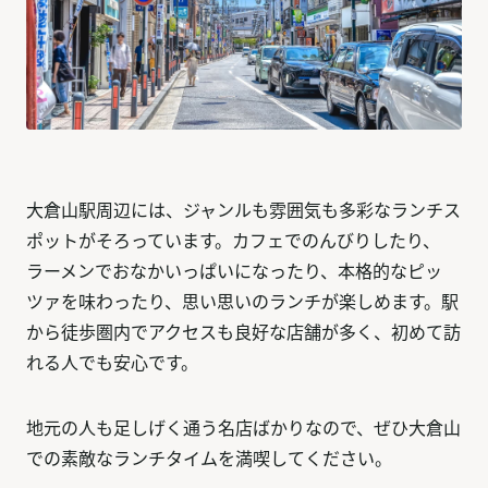
大倉山駅周辺には、ジャンルも雰囲気も多彩なランチス
ポットがそろっています。カフェでのんびりしたり、
ラーメンでおなかいっぱいになったり、本格的なピッ
ツァを味わったり、思い思いのランチが楽しめます。駅
から徒歩圏内でアクセスも良好な店舗が多く、初めて訪
れる人でも安心です。
地元の人も足しげく通う名店ばかりなので、ぜひ大倉山
での素敵なランチタイムを満喫してください。