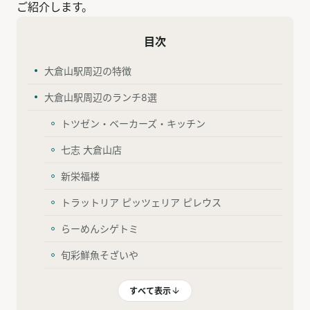
ご紹介します。
目次
大倉山駅周辺の特徴
大倉山駅周辺のランチ8選
トツゼン・ベーカーズ・キッチン
七志 大倉山店
新栄福楼
トラットリア ピッツェリア ピレウス
らーめんシゲトミ
旬彩鮮魚そざいや
すべて表示