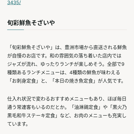
3435/
旬彩鮮魚そざいや
「旬彩鮮魚そざいや」は、豊洲市場から直送される鮮魚
が自慢のお店です。和の雰囲気の落ち着いた店内では
ジャズが流れ、ゆったりランチが楽しめそう。全部で9
種類あるランチメニューは、4種類の鮮魚が味わえる
「お刺身定食」と、「本日の焼き魚定食」が人気です。
仕入れ状況で変わるおすすめメニューもあり、ほぼ毎日
通う常連客もいるのだとか。「油淋鶏定食」や「黒火乃
黒毛和牛ステーキ定食」など、お肉のメニューも充実し
ています。