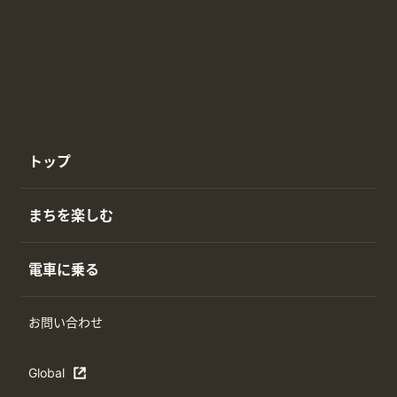
トップ
まちを楽しむ
電車に乗る
お問い合わせ
Global