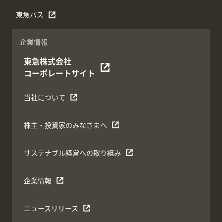
東急バス
企業情報
東急株式会社
コーポレートサイト
当社について
株主・投資家のみなさまへ
サステナブル経営への取り組み
企業情報
ニュースリリース