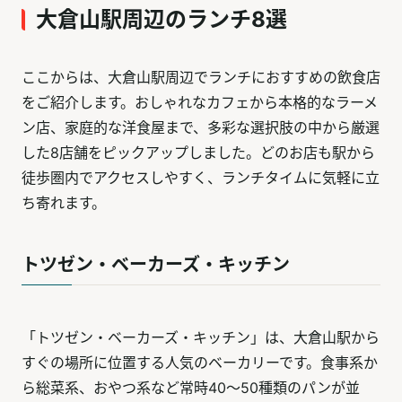
大倉山駅周辺のランチ8選
ここからは、大倉山駅周辺でランチにおすすめの飲食店
をご紹介します。おしゃれなカフェから本格的なラーメ
ン店、家庭的な洋食屋まで、多彩な選択肢の中から厳選
した8店舗をピックアップしました。どのお店も駅から
徒歩圏内でアクセスしやすく、ランチタイムに気軽に立
ち寄れます。
トツゼン・ベーカーズ・キッチン
「トツゼン・ベーカーズ・キッチン」は、大倉山駅から
すぐの場所に位置する人気のベーカリーです。食事系か
ら総菜系、おやつ系など常時40～50種類のパンが並