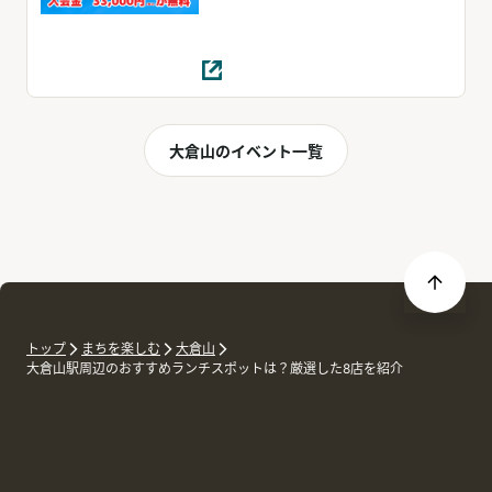
大倉山のイベント一覧
トップ
まちを楽しむ
大倉山
大倉山駅周辺のおすすめランチスポットは？厳選した8店を紹介