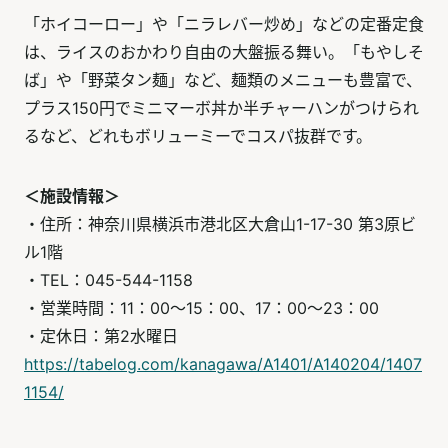
「ホイコーロー」や「ニラレバー炒め」などの定番定食
は、ライスのおかわり自由の大盤振る舞い。「もやしそ
ば」や「野菜タン麺」など、麺類のメニューも豊富で、
プラス150円でミニマーボ丼か半チャーハンがつけられ
るなど、どれもボリューミーでコスパ抜群です。
＜施設情報＞
・住所：神奈川県横浜市港北区大倉山1-17-30 第3原ビ
ル1階
・TEL：045-544-1158
・営業時間：11：00～15：00、17：00～23：00
・定休日：第2水曜日
https://tabelog.com/kanagawa/A1401/A140204/1407
1154/