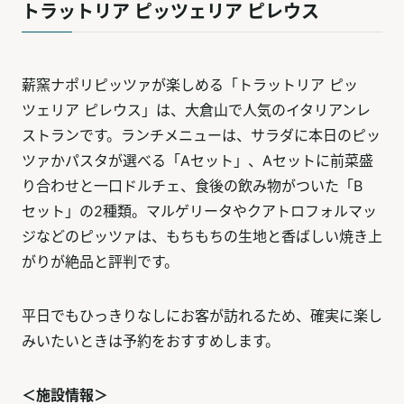
トラットリア ピッツェリア ピレウス
薪窯ナポリピッツァが楽しめる「トラットリア ピッ
ツェリア ピレウス」は、大倉山で人気のイタリアンレ
ストランです。ランチメニューは、サラダに本日のピッ
ツァかパスタが選べる「Aセット」、Aセットに前菜盛
り合わせと一口ドルチェ、食後の飲み物がついた「B
セット」の2種類。マルゲリータやクアトロフォルマッ
ジなどのピッツァは、もちもちの生地と香ばしい焼き上
がりが絶品と評判です。
平日でもひっきりなしにお客が訪れるため、確実に楽し
みいたいときは予約をおすすめします。
＜施設情報＞