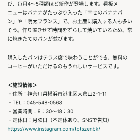
び、毎月4～5種類ほど新作が登場します。看板メ
ニューはバナナがたっぷり入った「幸せのバナナパ
ン」や「明太フランス」で、お土産に購入する人も多い
そう。作り置きせず時間をずらして焼いているため、常
に焼きたてのパンが並びます。
購入したパンはテラス席で味わうことができ、無料の
コーヒーがいただけるのもうれしいサービスです。
＜施設情報＞
・住所：神奈川県横浜市港北区大倉山2-1-11
・TEL：045-548-0568
・営業時間：8：30～18：30
・定休日：月曜日（不定休あり、SNSで告知）
https://www.instagram.com/totszenbk/