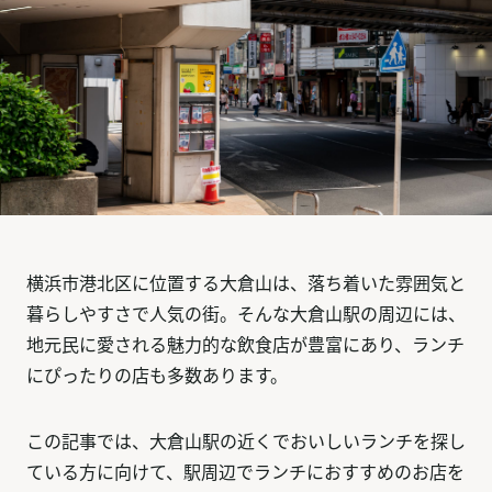
横浜市港北区に位置する大倉山は、落ち着いた雰囲気と
暮らしやすさで人気の街。そんな大倉山駅の周辺には、
地元民に愛される魅力的な飲食店が豊富にあり、ランチ
にぴったりの店も多数あります。
この記事では、大倉山駅の近くでおいしいランチを探し
ている方に向けて、駅周辺でランチにおすすめのお店を