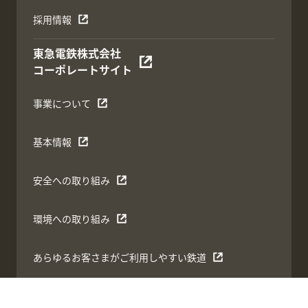
採用情報
東急電鉄株式会社
コーポレートサイト
事業について
基本情報
安全への取り組み
環境への取り組み
あらゆるお客さまがご利用しやすい鉄道
サイトマップ