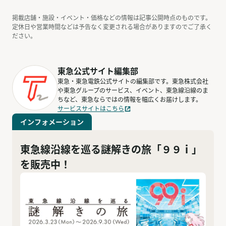
掲載店舗・施設・イベント・価格などの情報は記事公開時点のものです。
定休日や営業時間などは予告なく変更される場合がありますのでご了承く
ださい。
東急公式サイト編集部
東急・東急電鉄公式サイトの編集部です。東急株式会社
や東急グループのサービス、イベント、東急線沿線のま
ちなど、東急ならではの情報を幅広くお届けします。
サービスサイトはこちら
インフォメーション
東急線沿線を巡る謎解きの旅「９９ｉ」
を販売中！