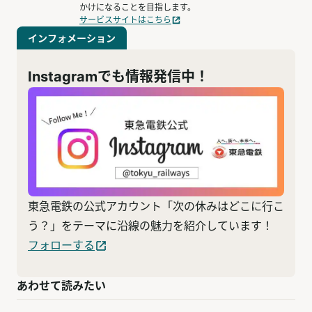
かけになることを目指します。
サービスサイトはこちら
インフォメーション
Instagramでも情報発信中！
東急電鉄の公式アカウント「次の休みはどこに行こ
う？」をテーマに沿線の魅力を紹介しています！
フォローする
あわせて読みたい