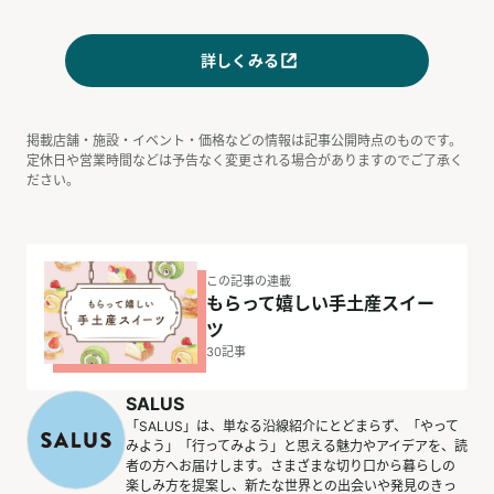
詳しくみる
掲載店舗・施設・イベント・価格などの情報は記事公開時点のものです。
定休日や営業時間などは予告なく変更される場合がありますのでご了承く
ださい。
この記事の連載
もらって嬉しい手土産スイー
ツ
30
記事
SALUS
「SALUS」は、単なる沿線紹介にとどまらず、「やって
みよう」「行ってみよう」と思える魅力やアイデアを、読
者の方へお届けします。さまざまな切り口から暮らしの
楽しみ方を提案し、新たな世界との出会いや発見のきっ