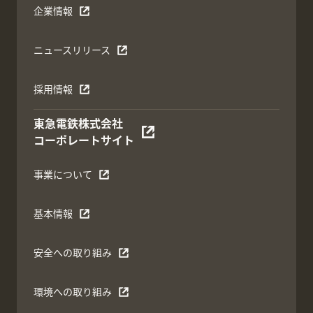
企業情報
ニュースリリース
採用情報
東急電鉄株式会社
コーポレートサイト
事業について
基本情報
安全への取り組み
環境への取り組み