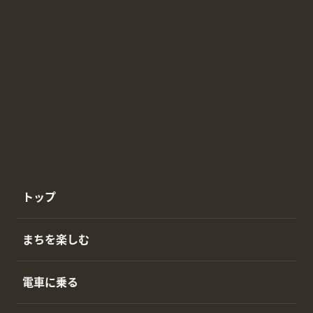
トップ
まちを楽しむ
電車に乗る