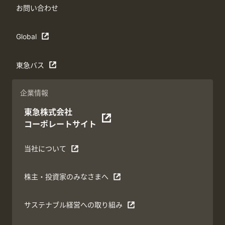
お問い合わせ
Global
東急バス
企業情報
東急株式会社
コーポレートサイト
当社について
株主・投資家のみなさまへ
サステナブル経営への取り組み