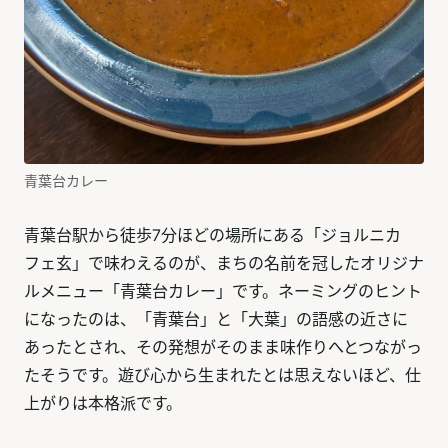
青葉台カレー
青葉台駅から徒歩7分ほどの場所にある「ジョルニカ
フェ玄」で味わえるのが、まちの名前を冠したオリジナ
ルメニュー「青葉台カレー」です。ネーミングのヒント
になったのは、「青葉台」と「大葉」の語感の近さに
あったとされ、その発想がそのまま味作りへとつながっ
たそうです。遊び心から生まれたとは思えないほど、仕
上がりは本格派です。