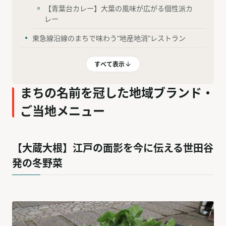
【青葉台カレー】大葉の風味が広がる個性派カ
レー
東急線沿線のまちで味わう“地産地消”レストラン
すべて表示
まちの名前を冠した地域ブランド・
ご当地メニュー
【大蔵大根】江戸の面影を今に伝える世田谷
発の冬野菜