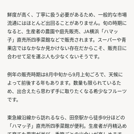
鮮度が高く、丁寧に扱う必要があるため、一般的な市場
流通にはほとんど出回ることがありません。旬の時期に
なると、生産者の農園や庭先販売、JA横浜「ハマッ
子」直売所四季菜館などで販売されます。スーパーや青
果店ではなかなか見かけない存在だからこそ、販売日に
合わせて足を運ぶ人も少なくないそうです。
例年の販売時期は8月中旬から9月上旬ごろで、天候に
よって前後する年もあります。数量も限られているた
め、出合えたら思わず手に取りたくなる希少なフルーツ
です。
東急線沿線から訪れるなら、田奈駅から徒歩9分ほどの
「ハマッ子」直売所四季菜館が便利。生産者が丹精込め