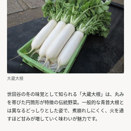
大蔵大根
世田谷の冬の味覚として知られる「大蔵大根」は、丸み
を帯びた円筒形が特徴の伝統野菜。一般的な青首大根と
は異なるどっしりとした姿で、煮崩れしにくく、火を通
すほど甘みが増していく味わいが魅力です。