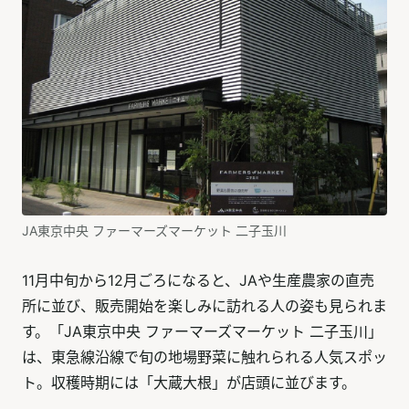
JA東京中央 ファーマーズマーケット 二子玉川
11月中旬から12月ごろになると、JAや生産農家の直売
所に並び、販売開始を楽しみに訪れる人の姿も見られま
す。「JA東京中央 ファーマーズマーケット 二子玉川」
は、東急線沿線で旬の地場野菜に触れられる人気スポッ
ト。収穫時期には「大蔵大根」が店頭に並びます。