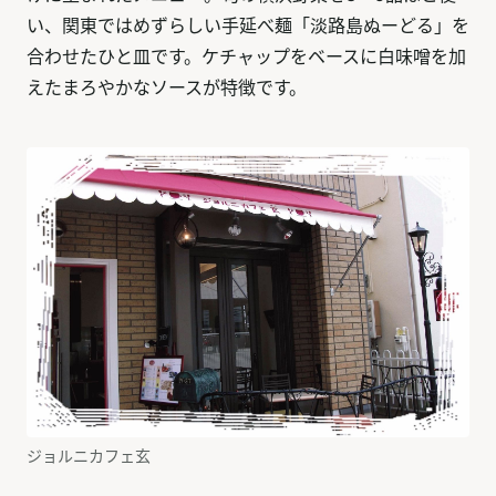
い、関東ではめずらしい手延べ麺「淡路島ぬーどる」を
合わせたひと皿です。ケチャップをベースに白味噌を加
えたまろやかなソースが特徴です。
ジョルニカフェ玄