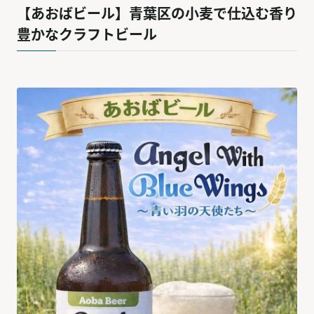
【あおばビール】青葉区の小麦で仕込む香り
豊かなクラフトビール