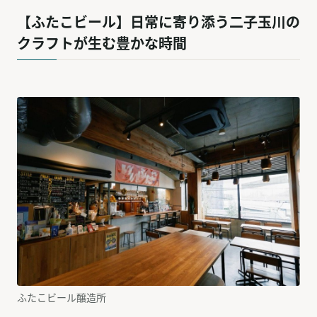
【ふたこビール】日常に寄り添う二子玉川の
クラフトが生む豊かな時間
ふたこビール醸造所