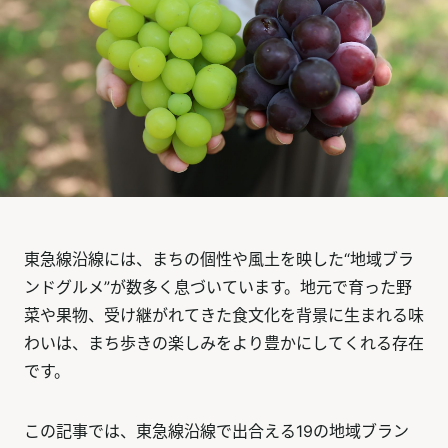
東急線沿線には、まちの個性や風土を映した“地域ブラ
ンドグルメ”が数多く息づいています。地元で育った野
菜や果物、受け継がれてきた食文化を背景に生まれる味
わいは、まち歩きの楽しみをより豊かにしてくれる存在
です。
この記事では、東急線沿線で出合える19の地域ブラン