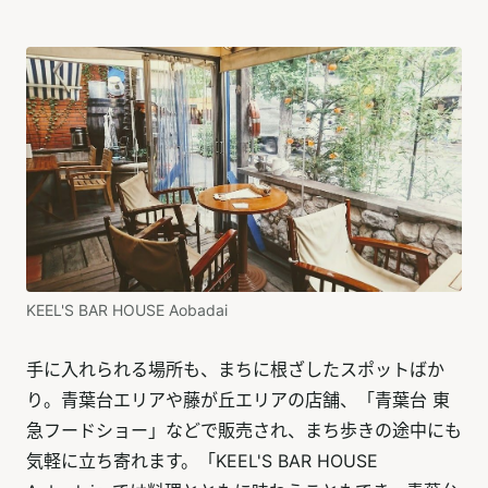
KEEL'S BAR HOUSE Aobadai
手に入れられる場所も、まちに根ざしたスポットばか
り。青葉台エリアや藤が丘エリアの店舗、「青葉台 東
急フードショー」などで販売され、まち歩きの途中にも
気軽に立ち寄れます。「KEEL'S BAR HOUSE