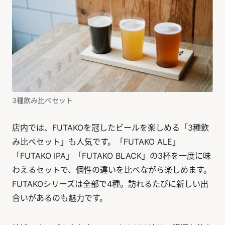
3種飲み比べセット
店内では、FUTAKOを冠したビールを楽しめる「3種飲
み比べセット」も人気です。「FUTAKO ALE」
「FUTAKO IPA」「FUTAKO BLACK」の3杯を一度に味
わえるセットで、個性の違いを比べながら楽しめます。
FUTAKOシリーズは全部で4種。訪れるたびに新しい出
合いがあるのも魅力です。