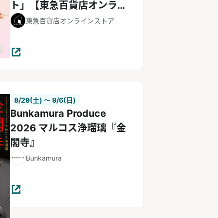
ト」【東急百貨店オンライ
ンストア】
東急百貨店オンラインストア
8/29(土) 〜 9/6(日)
Bunkamura Produce
2026 マルコス浄瑠璃『金
閣寺』
Bunkamura