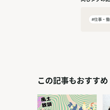
#仕事・
この記事もおすすめ