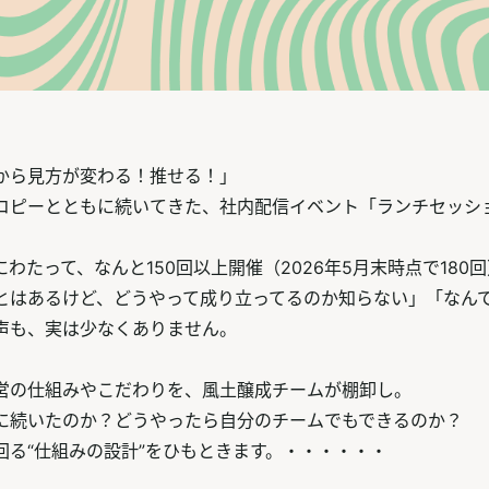
から見方が変わる！推せる！」
コピーとともに続いてきた、社内配信イベント「ランチセッシ
年にわたって、なんと150回以上開催（2026年5月末時点で180
とはあるけど、どうやって成り立ってるのか知らない」「なん
声も、実は少なくありません。
営の仕組みやこだわりを、風土醸成チームが棚卸し。
に続いたのか？どうやったら自分のチームでもできるのか？
回る“仕組みの設計”をひもときます。・・・・・・