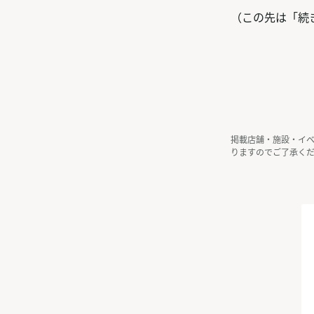
（この先は「続
掲載店舗・施設・イ
りますのでご了承く