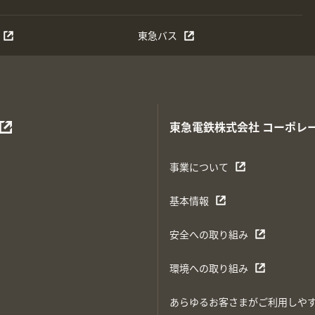
東急バス
東急電鉄株式会社
コーポレ
事業について
基本情報
安全への取り組み
環境への取り組み
あらゆるお客さまがご利用しや