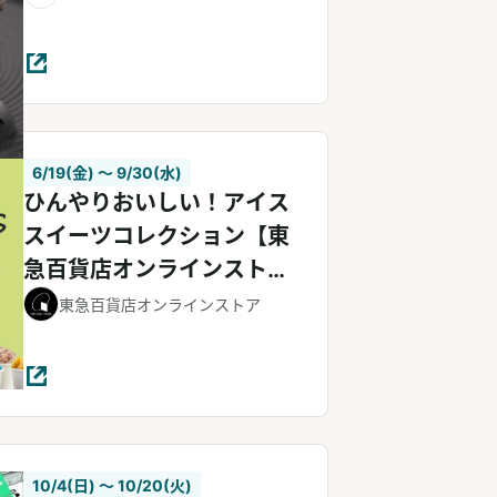
6/19(金) 〜 9/30(水)
ひんやりおいしい！アイス
スイーツコレクション【東
急百貨店オンラインスト
ア】
東急百貨店オンラインストア
10/4(日) 〜 10/20(火)