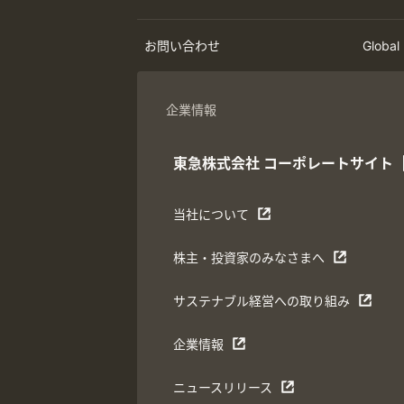
お問い合わせ
Global
企業情報
東急株式会社
コーポレートサイト
当社について
株主・投資家のみなさまへ
サステナブル経営への取り組み
企業情報
ニュースリリース