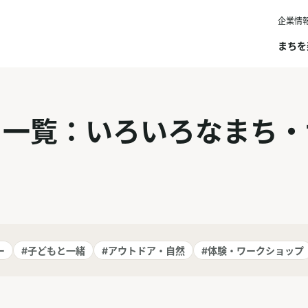
企業情
まちを
ト一覧：いろいろなまち・
ー
#子どもと一緒
#アウトドア・自然
#体験・ワークショップ