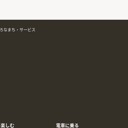
ろなまち・サービス
を楽しむ
電車に乗る