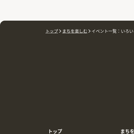
トップ
まちを楽しむ
イベント一覧：いろい
トップ
まち