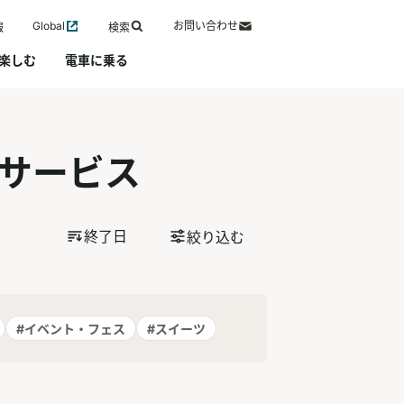
Global
お問い合わせ
報
検索
楽しむ
電車に乗る
サービス
終了日
絞り込む
#イベント・フェス
#スイーツ